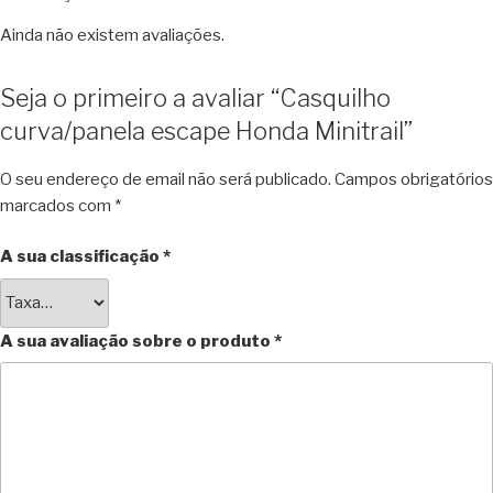
Ainda não existem avaliações.
Seja o primeiro a avaliar “Casquilho
curva/panela escape Honda Minitrail”
O seu endereço de email não será publicado.
Campos obrigatórios
marcados com
*
A sua classificação
*
A sua avaliação sobre o produto
*