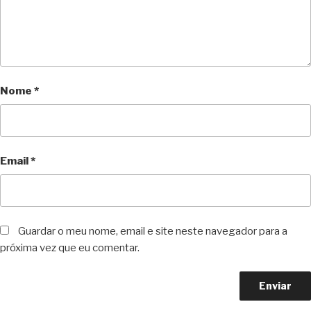
Nome
*
Email
*
Guardar o meu nome, email e site neste navegador para a
próxima vez que eu comentar.