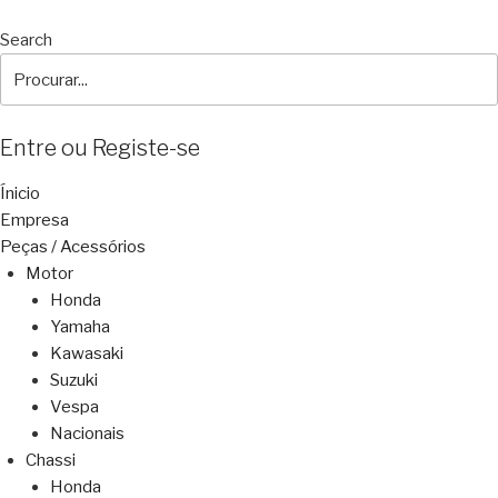
Search
Entre ou Registe-se
Ínicio
Empresa
Peças / Acessórios
Motor
Honda
Yamaha
Kawasaki
Suzuki
Vespa
Nacionais
Chassi
Honda