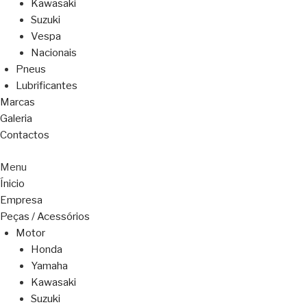
Kawasaki
Suzuki
Vespa
Nacionais
Pneus
Lubrificantes
Marcas
Galeria
Contactos
Menu
Ínicio
Empresa
Peças / Acessórios
Motor
Honda
Yamaha
Kawasaki
Suzuki