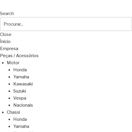
Search
Close
Ínicio
Empresa
Peças / Acessórios
Motor
Honda
Yamaha
Kawasaki
Suzuki
Vespa
Nacionais
Chassi
Honda
Yamaha