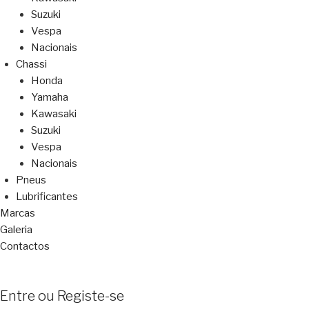
Suzuki
Vespa
Nacionais
Chassi
Honda
Yamaha
Kawasaki
Suzuki
Vespa
Nacionais
Pneus
Lubrificantes
Marcas
Galeria
Contactos
Entre ou Registe-se