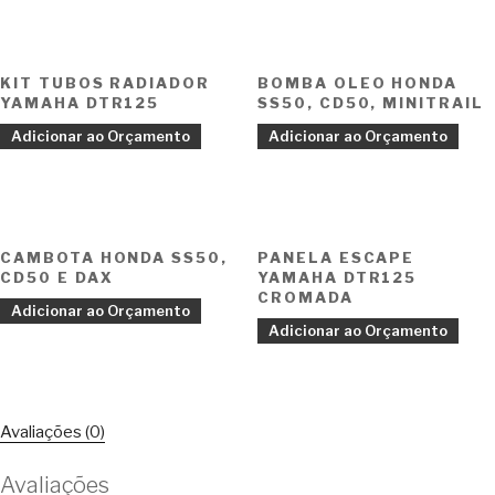
KIT TUBOS RADIADOR
BOMBA OLEO HONDA
YAMAHA DTR125
SS50, CD50, MINITRAIL
Adicionar ao Orçamento
Adicionar ao Orçamento
CAMBOTA HONDA SS50,
PANELA ESCAPE
CD50 E DAX
YAMAHA DTR125
CROMADA
Adicionar ao Orçamento
Adicionar ao Orçamento
Avaliações (0)
Avaliações