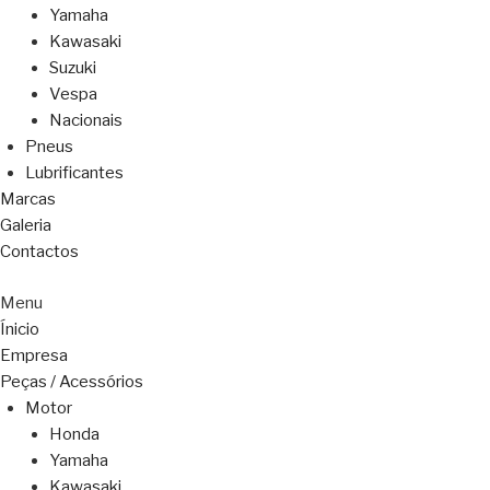
Yamaha
Kawasaki
Suzuki
Vespa
Nacionais
Pneus
Lubrificantes
Marcas
Galeria
Contactos
Menu
Ínicio
Empresa
Peças / Acessórios
Motor
Honda
Yamaha
Kawasaki