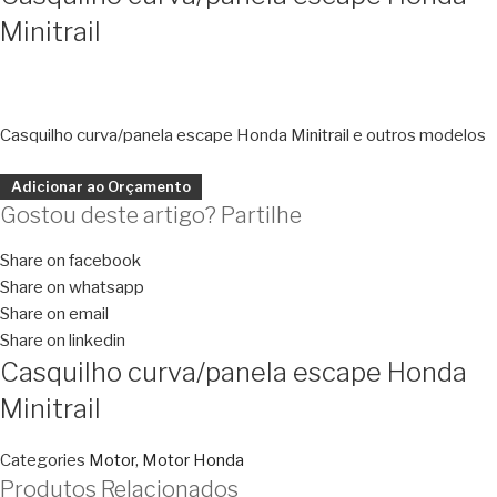
Minitrail
Casquilho curva/panela escape Honda Minitrail e outros modelos
Adicionar ao Orçamento
Gostou deste artigo? Partilhe
Share on facebook
Share on whatsapp
Share on email
Share on linkedin
Casquilho curva/panela escape Honda
Minitrail
Categories
Motor
,
Motor Honda
Produtos Relacionados