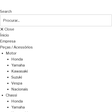
Search
Close
Ínicio
Empresa
Peças / Acessórios
Motor
Honda
Yamaha
Kawasaki
Suzuki
Vespa
Nacionais
Chassi
Honda
Yamaha