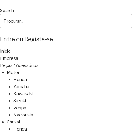
Search
Entre ou Registe-se
Ínicio
Empresa
Peças / Acessórios
Motor
Honda
Yamaha
Kawasaki
Suzuki
Vespa
Nacionais
Chassi
Honda