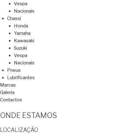
Vespa
Nacionais
Chassi
Honda
Yamaha
Kawasaki
Suzuki
Vespa
Nacionais
Pneus
Lubrificantes
Marcas
Galeria
Contactos
ONDE ESTAMOS
LOCALIZAÇÃO