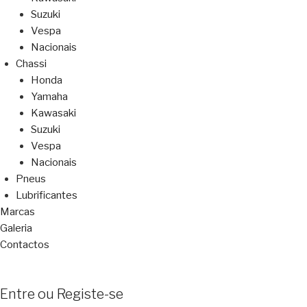
Suzuki
Vespa
Nacionais
Chassi
Honda
Yamaha
Kawasaki
Suzuki
Vespa
Nacionais
Pneus
Lubrificantes
Marcas
Galeria
Contactos
Entre ou Registe-se