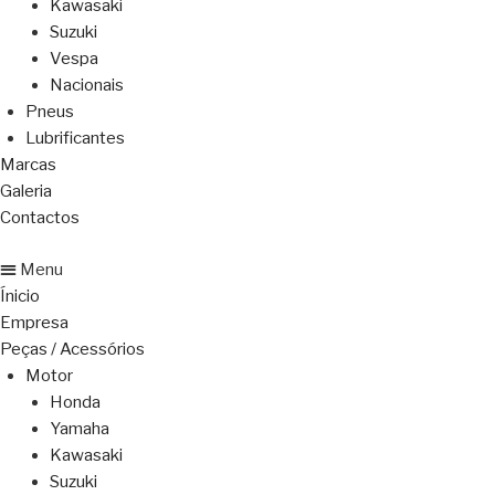
Kawasaki
Suzuki
Vespa
Nacionais
Pneus
Lubrificantes
Marcas
Galeria
Contactos
Menu
Ínicio
Empresa
Peças / Acessórios
Motor
Honda
Yamaha
Kawasaki
Suzuki