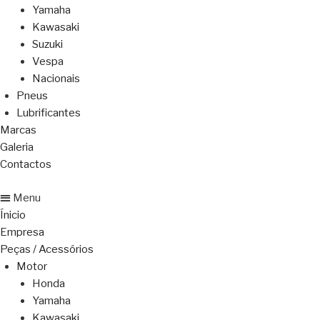
Yamaha
Kawasaki
Suzuki
Vespa
Nacionais
Pneus
Lubrificantes
Marcas
Galeria
Contactos
Menu
Ínicio
Empresa
Peças / Acessórios
Motor
Honda
Yamaha
Kawasaki