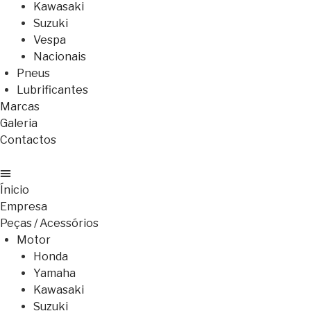
Kawasaki
Suzuki
Vespa
Nacionais
Pneus
Lubrificantes
Marcas
Galeria
Contactos
Ínicio
Empresa
Peças / Acessórios
Motor
Honda
Yamaha
Kawasaki
Suzuki