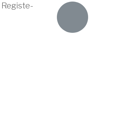
 Registe-