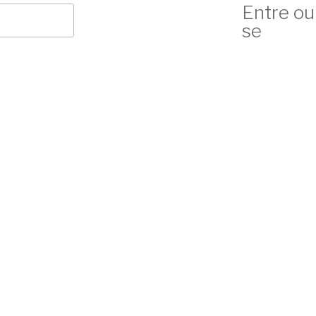
Entre ou
se