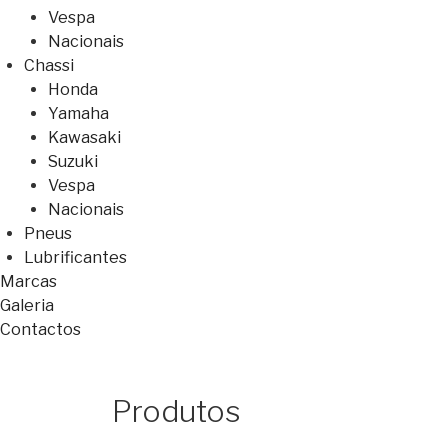
Vespa
Nacionais
Chassi
Honda
Yamaha
Kawasaki
Suzuki
Vespa
Nacionais
Pneus
Lubrificantes
Marcas
Galeria
Contactos
Produtos