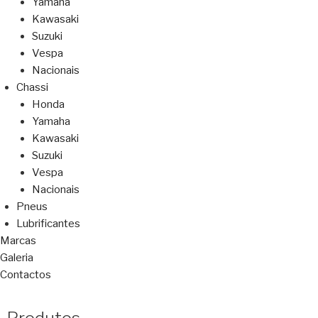
Yamaha
Kawasaki
Suzuki
Vespa
Nacionais
Chassi
Honda
Yamaha
Kawasaki
Suzuki
Vespa
Nacionais
Pneus
Lubrificantes
Marcas
Galeria
Contactos