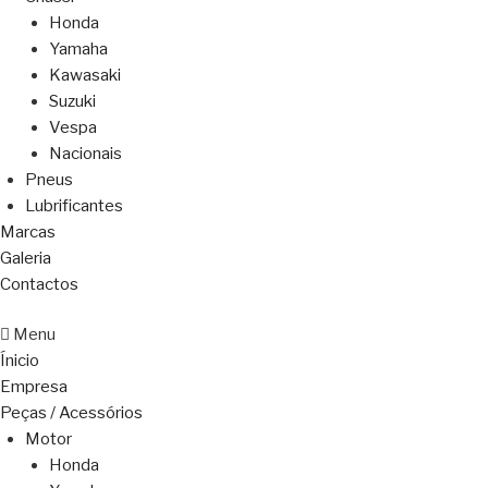
Honda
Yamaha
Kawasaki
Suzuki
Vespa
Nacionais
Pneus
Lubrificantes
Marcas
Galeria
Contactos
Menu
Ínicio
Empresa
Peças / Acessórios
Motor
Honda