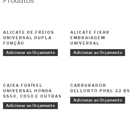
Produtos
ALICATE DE FREIOS
ALICATE FIXAR
UNIVERSAL DUPLA
EMBRAIAGEM
FUNÇÃO
UNIVERSAL
Adicionar ao Orçamento
Adicionar ao Orçamento
CAIXA FUSÍVEL
CARBURADOR
UNIVERSAL HONDA
DELLORTO PHBL 22 BS
SS50, CD50 E OUTRAS
Adicionar ao Orçamento
Adicionar ao Orçamento