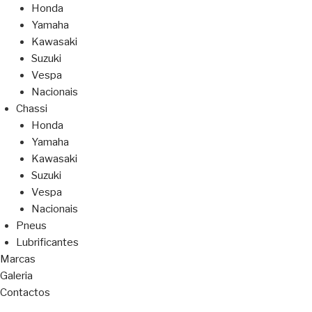
Honda
Yamaha
Kawasaki
Suzuki
Vespa
Nacionais
Chassi
Honda
Yamaha
Kawasaki
Suzuki
Vespa
Nacionais
Pneus
Lubrificantes
Marcas
Galeria
Contactos