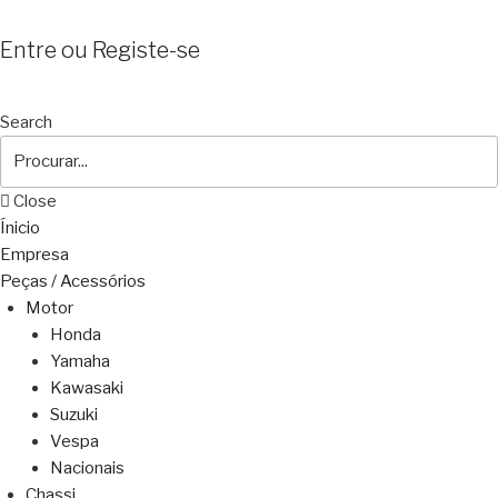
Entre ou Registe-se
Search
Close
Ínicio
Empresa
Peças / Acessórios
Motor
Honda
Yamaha
Kawasaki
Suzuki
Vespa
Nacionais
Chassi