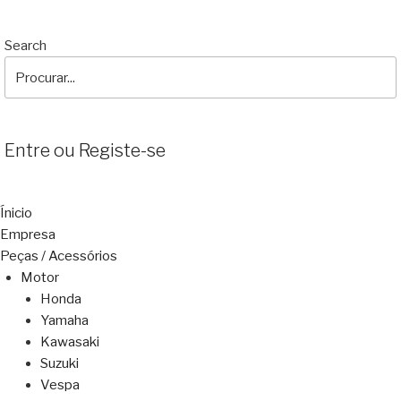
Search
Entre ou Registe-se
Ínicio
Empresa
Peças / Acessórios
Motor
Honda
Yamaha
Kawasaki
Suzuki
Vespa