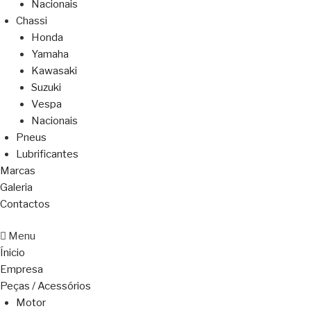
Nacionais
Chassi
Honda
Yamaha
Kawasaki
Suzuki
Vespa
Nacionais
Pneus
Lubrificantes
Marcas
Galeria
Contactos
Menu
Ínicio
Empresa
Peças / Acessórios
Motor