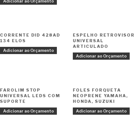
Adicionar ao Orçamento
CORRENTE DID 428AD
ESPELHO RETROVISOR
134 ELOS
UNIVERSAL
ARTICULADO
Adicionar ao Orçamento
Adicionar ao Orçamento
FAROLIM STOP
FOLES FORQUETA
UNIVERSAL LEDS COM
NEOPRENE YAMAHA,
SUPORTE
HONDA, SUZUKI
Adicionar ao Orçamento
Adicionar ao Orçamento