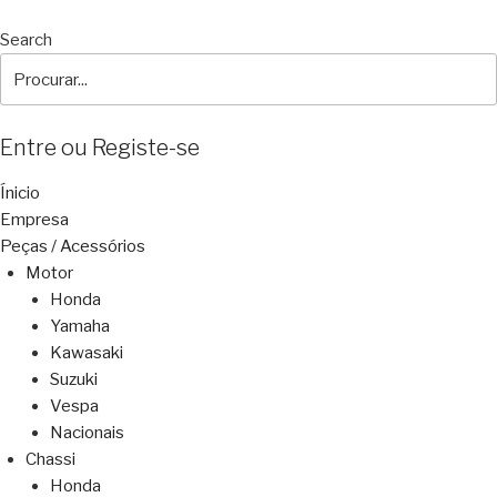
Search
Entre ou Registe-se
Ínicio
Empresa
Peças / Acessórios
Motor
Honda
Yamaha
Kawasaki
Suzuki
Vespa
Nacionais
Chassi
Honda