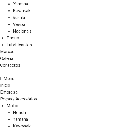
Yamaha
Kawasaki
Suzuki
Vespa
Nacionais
Pneus
Lubrificantes
Marcas
Galeria
Contactos
Menu
Ínicio
Empresa
Peças / Acessórios
Motor
Honda
Yamaha
Kawasaki