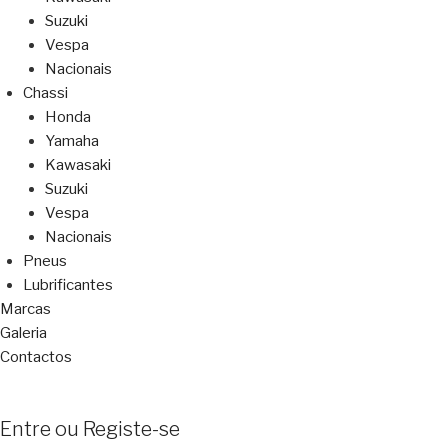
Suzuki
Vespa
Nacionais
Chassi
Honda
Yamaha
Kawasaki
Suzuki
Vespa
Nacionais
Pneus
Lubrificantes
Marcas
Galeria
Contactos
Entre ou Registe-se