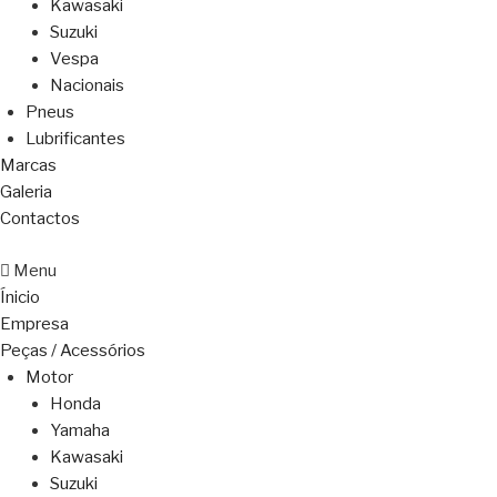
Kawasaki
Suzuki
Vespa
Nacionais
Pneus
Lubrificantes
Marcas
Galeria
Contactos
Menu
Ínicio
Empresa
Peças / Acessórios
Motor
Honda
Yamaha
Kawasaki
Suzuki