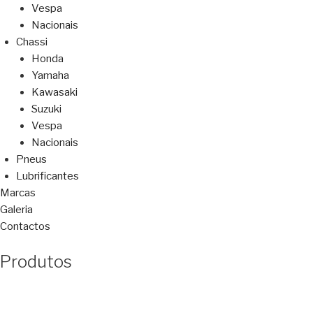
Vespa
Nacionais
Chassi
Honda
Yamaha
Kawasaki
Suzuki
Vespa
Nacionais
Pneus
Lubrificantes
Marcas
Galeria
Contactos
Produtos