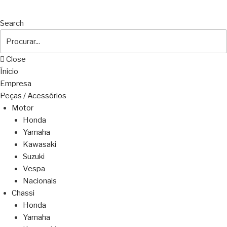
Search
Close
Ínicio
Empresa
Peças / Acessórios
Motor
Honda
Yamaha
Kawasaki
Suzuki
Vespa
Nacionais
Chassi
Honda
Yamaha