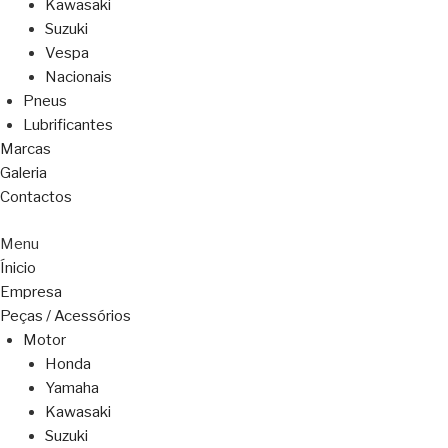
Kawasaki
Suzuki
Vespa
Nacionais
Pneus
Lubrificantes
Marcas
Galeria
Contactos
Menu
Ínicio
Empresa
Peças / Acessórios
Motor
Honda
Yamaha
Kawasaki
Suzuki