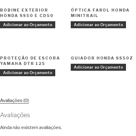
BOBINE EXTERIOR
ÓPTICA FAROL HONDA
HONDA SS50 E CD50
MINITRAIL
Adicionar ao Orçamento
Adicionar ao Orçamento
PROTEÇÃO DE ESCORA
GUIADOR HONDA SS50Z
YAMAHA DTR 125
Adicionar ao Orçamento
Adicionar ao Orçamento
Avaliações (0)
Avaliações
Ainda não existem avaliações.