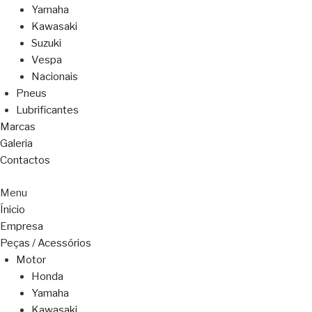
Yamaha
Kawasaki
Suzuki
Vespa
Nacionais
Pneus
Lubrificantes
Marcas
Galeria
Contactos
Menu
Ínicio
Empresa
Peças / Acessórios
Motor
Honda
Yamaha
Kawasaki