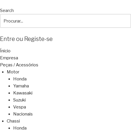
Search
Entre ou Registe-se
Ínicio
Empresa
Peças / Acessórios
Motor
Honda
Yamaha
Kawasaki
Suzuki
Vespa
Nacionais
Chassi
Honda