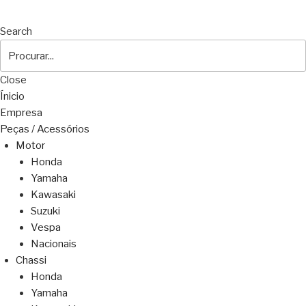
Search
Close
Ínicio
Empresa
Peças / Acessórios
Motor
Honda
Yamaha
Kawasaki
Suzuki
Vespa
Nacionais
Chassi
Honda
Yamaha