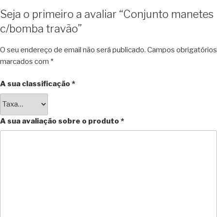
Seja o primeiro a avaliar “Conjunto manetes
c/bomba travão”
O seu endereço de email não será publicado.
Campos obrigatórios
marcados com
*
A sua classificação
*
A sua avaliação sobre o produto
*