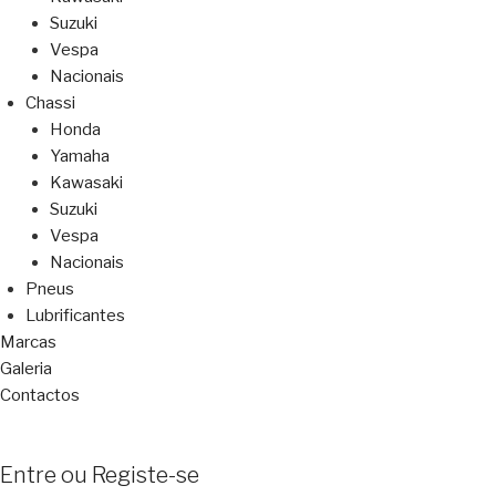
Suzuki
Vespa
Nacionais
Chassi
Honda
Yamaha
Kawasaki
Suzuki
Vespa
Nacionais
Pneus
Lubrificantes
Marcas
Galeria
Contactos
Entre ou Registe-se