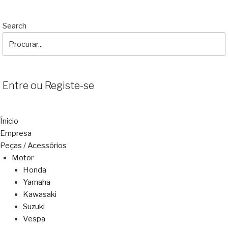
Search
Entre ou Registe-se
Ínicio
Empresa
Peças / Acessórios
Motor
Honda
Yamaha
Kawasaki
Suzuki
Vespa