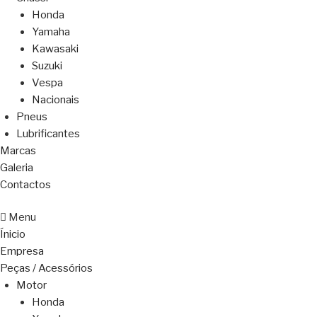
Honda
Yamaha
Kawasaki
Suzuki
Vespa
Nacionais
Pneus
Lubrificantes
Marcas
Galeria
Contactos
Menu
Ínicio
Empresa
Peças / Acessórios
Motor
Honda