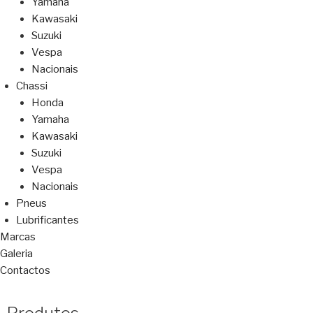
Yamaha
Kawasaki
Suzuki
Vespa
Nacionais
Chassi
Honda
Yamaha
Kawasaki
Suzuki
Vespa
Nacionais
Pneus
Lubrificantes
Marcas
Galeria
Contactos