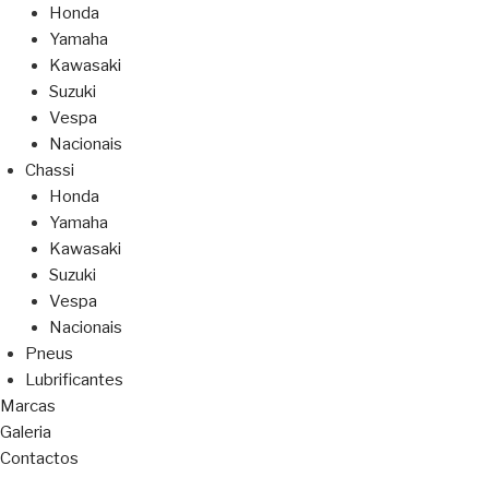
Honda
Yamaha
Kawasaki
Suzuki
Vespa
Nacionais
Chassi
Honda
Yamaha
Kawasaki
Suzuki
Vespa
Nacionais
Pneus
Lubrificantes
Marcas
Galeria
Contactos