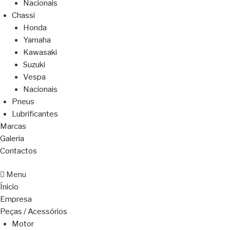
Nacionais
Chassi
Honda
Yamaha
Kawasaki
Suzuki
Vespa
Nacionais
Pneus
Lubrificantes
Marcas
Galeria
Contactos
Menu
Ínicio
Empresa
Peças / Acessórios
Motor