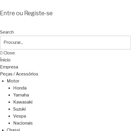
Entre ou Registe-se
Search
Close
Ínicio
Empresa
Peças / Acessórios
Motor
Honda
Yamaha
Kawasaki
Suzuki
Vespa
Nacionais
Chassi