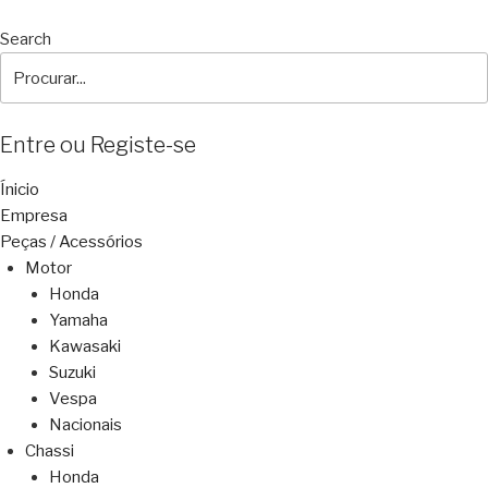
Search
Entre ou Registe-se
Ínicio
Empresa
Peças / Acessórios
Motor
Honda
Yamaha
Kawasaki
Suzuki
Vespa
Nacionais
Chassi
Honda