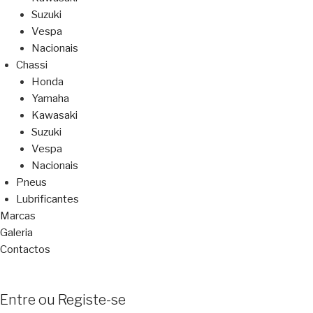
Suzuki
Vespa
Nacionais
Chassi
Honda
Yamaha
Kawasaki
Suzuki
Vespa
Nacionais
Pneus
Lubrificantes
Marcas
Galeria
Contactos
Entre ou Registe-se