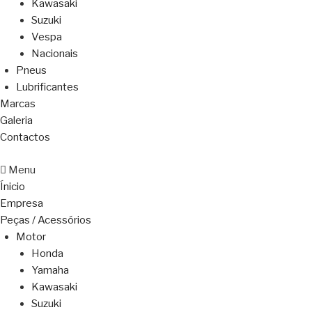
Kawasaki
Suzuki
Vespa
Nacionais
Pneus
Lubrificantes
Marcas
Galeria
Contactos
Menu
Ínicio
Empresa
Peças / Acessórios
Motor
Honda
Yamaha
Kawasaki
Suzuki