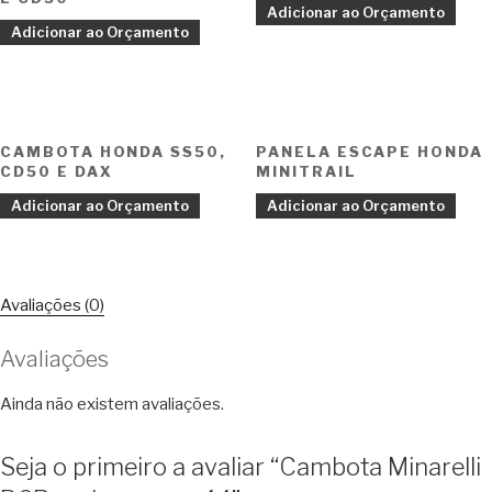
Adicionar ao Orçamento
Adicionar ao Orçamento
CAMBOTA HONDA SS50,
PANELA ESCAPE HONDA
CD50 E DAX
MINITRAIL
Adicionar ao Orçamento
Adicionar ao Orçamento
Avaliações (0)
Avaliações
Ainda não existem avaliações.
Seja o primeiro a avaliar “Cambota Minarelli