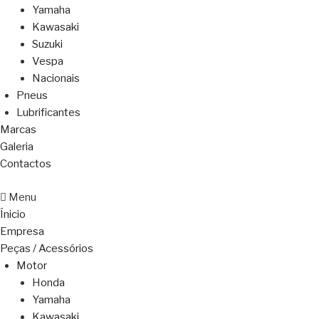
Yamaha
Kawasaki
Suzuki
Vespa
Nacionais
Pneus
Lubrificantes
Marcas
Galeria
Contactos
Menu
Ínicio
Empresa
Peças / Acessórios
Motor
Honda
Yamaha
Kawasaki