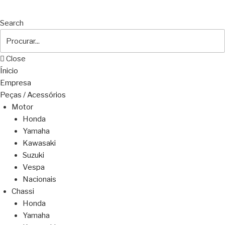
Search
Close
Ínicio
Empresa
Peças / Acessórios
Motor
Honda
Yamaha
Kawasaki
Suzuki
Vespa
Nacionais
Chassi
Honda
Yamaha