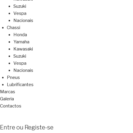
Suzuki
Vespa
Nacionais
Chassi
Honda
Yamaha
Kawasaki
Suzuki
Vespa
Nacionais
Pneus
Lubrificantes
Marcas
Galeria
Contactos
Entre ou Registe-se