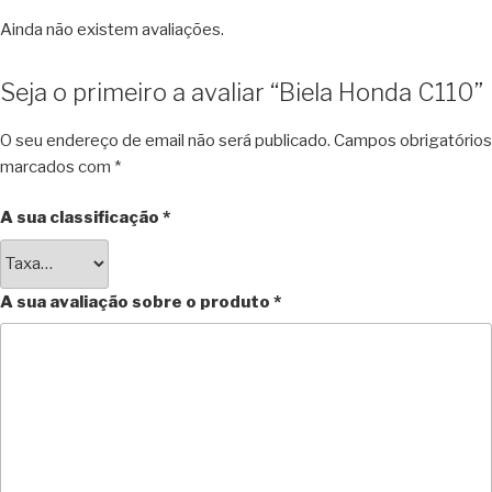
Ainda não existem avaliações.
Seja o primeiro a avaliar “Biela Honda C110”
O seu endereço de email não será publicado.
Campos obrigatórios
marcados com
*
A sua classificação
*
A sua avaliação sobre o produto
*