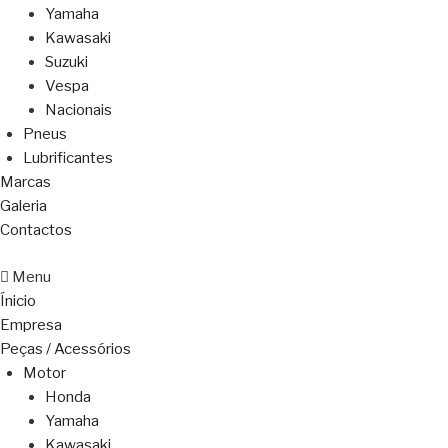
Yamaha
Kawasaki
Suzuki
Vespa
Nacionais
Pneus
Lubrificantes
Marcas
Galeria
Contactos
Menu
Ínicio
Empresa
Peças / Acessórios
Motor
Honda
Yamaha
Kawasaki