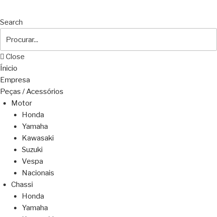
Search
Close
Ínicio
Empresa
Peças / Acessórios
Motor
Honda
Yamaha
Kawasaki
Suzuki
Vespa
Nacionais
Chassi
Honda
Yamaha