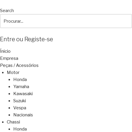
Search
Entre ou Registe-se
Ínicio
Empresa
Peças / Acessórios
Motor
Honda
Yamaha
Kawasaki
Suzuki
Vespa
Nacionais
Chassi
Honda