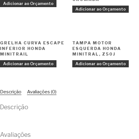
Adicionar ao Orçamento
Adicionar ao Orçamento
GRELHA CURVA ESCAPE
TAMPA MOTOR
INFERIOR HONDA
ESQUERDA HONDA
MINITRAIL
MINITRAL, Z50J
Adicionar ao Orçamento
Adicionar ao Orçamento
Descrição
Avaliações (0)
Descrição
Avaliações