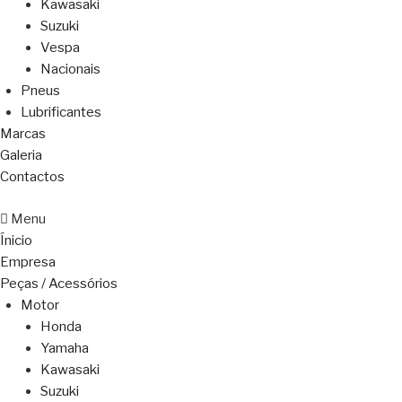
Kawasaki
Suzuki
Vespa
Nacionais
Pneus
Lubrificantes
Marcas
Galeria
Contactos
Menu
Ínicio
Empresa
Peças / Acessórios
Motor
Honda
Yamaha
Kawasaki
Suzuki