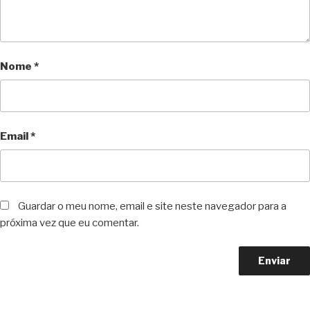
Nome
*
Email
*
Guardar o meu nome, email e site neste navegador para a
próxima vez que eu comentar.