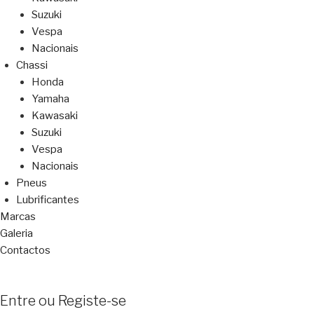
Suzuki
Vespa
Nacionais
Chassi
Honda
Yamaha
Kawasaki
Suzuki
Vespa
Nacionais
Pneus
Lubrificantes
Marcas
Galeria
Contactos
Entre ou Registe-se