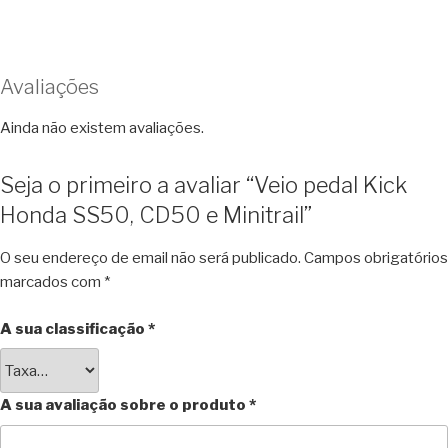
Avaliações
Ainda não existem avaliações.
Seja o primeiro a avaliar “Veio pedal Kick
Honda SS50, CD50 e Minitrail”
O seu endereço de email não será publicado.
Campos obrigatórios
marcados com
*
A sua classificação
*
A sua avaliação sobre o produto
*