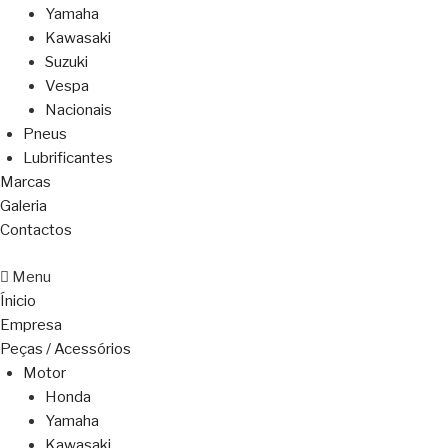
Yamaha
Kawasaki
Suzuki
Vespa
Nacionais
Pneus
Lubrificantes
Marcas
Galeria
Contactos
Menu
Ínicio
Empresa
Peças / Acessórios
Motor
Honda
Yamaha
Kawasaki