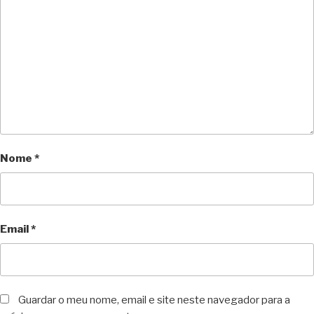
Nome
*
Email
*
Guardar o meu nome, email e site neste navegador para a