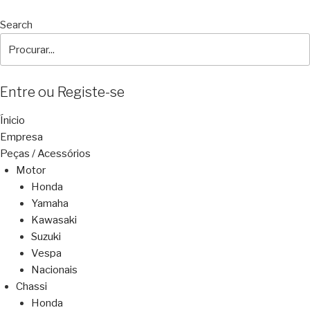
Search
Entre ou Registe-se
Ínicio
Empresa
Peças / Acessórios
Motor
Honda
Yamaha
Kawasaki
Suzuki
Vespa
Nacionais
Chassi
Honda