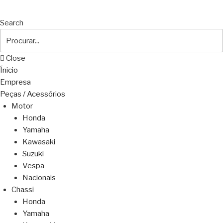
Search
Close
Ínicio
Empresa
Peças / Acessórios
Motor
Honda
Yamaha
Kawasaki
Suzuki
Vespa
Nacionais
Chassi
Honda
Yamaha