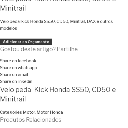
Minitrail
Veio pedal kick Honda SS50, CD50, Minitrail, DAX e outros
modelos
Adicionar ao Orçamento
Gostou deste artigo? Partilhe
Share on facebook
Share on whatsapp
Share on email
Share on linkedin
Veio pedal Kick Honda SS50, CD50 e
Minitrail
Categories
Motor
,
Motor Honda
Produtos Relacionados