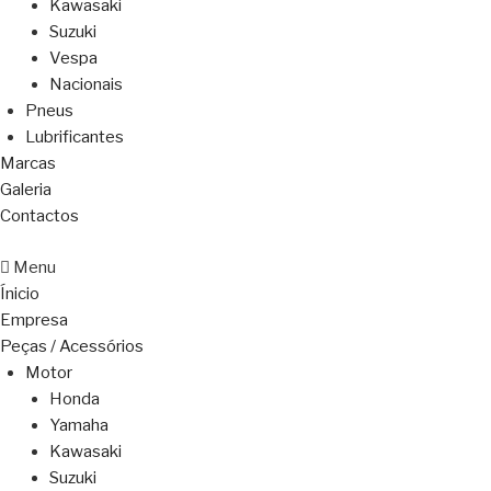
Kawasaki
Suzuki
Vespa
Nacionais
Pneus
Lubrificantes
Marcas
Galeria
Contactos
Menu
Ínicio
Empresa
Peças / Acessórios
Motor
Honda
Yamaha
Kawasaki
Suzuki