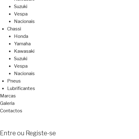
Suzuki
Vespa
Nacionais
Chassi
Honda
Yamaha
Kawasaki
Suzuki
Vespa
Nacionais
Pneus
Lubrificantes
Marcas
Galeria
Contactos
Entre ou Registe-se