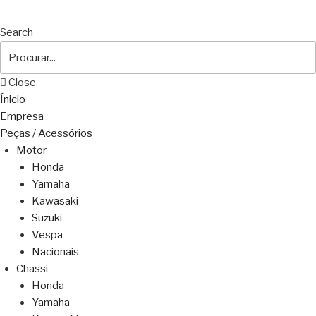
Search
Close
Ínicio
Empresa
Peças / Acessórios
Motor
Honda
Yamaha
Kawasaki
Suzuki
Vespa
Nacionais
Chassi
Honda
Yamaha