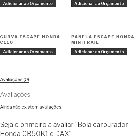
Adicionar ao Orçamento
Adicionar ao Orçamento
CURVA ESCAPE HONDA
PANELA ESCAPE HONDA
C110
MINITRAIL
Adicionar ao Orçamento
Adicionar ao Orçamento
Avaliações (0)
Avaliações
Ainda não existem avaliações.
Seja o primeiro a avaliar “Boia carburador
Honda CB50K1 e DAX”