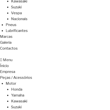
Kawasaki
Suzuki
Vespa
Nacionais
Pneus
Lubrificantes
Marcas
Galeria
Contactos
Menu
Ínicio
Empresa
Peças / Acessórios
Motor
Honda
Yamaha
Kawasaki
Suzuki