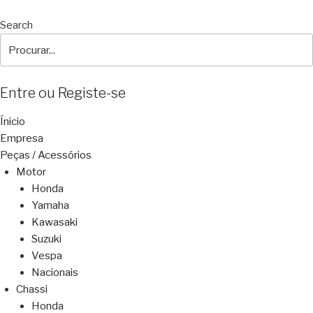
Search
Entre ou Registe-se
Ínicio
Empresa
Peças / Acessórios
Motor
Honda
Yamaha
Kawasaki
Suzuki
Vespa
Nacionais
Chassi
Honda