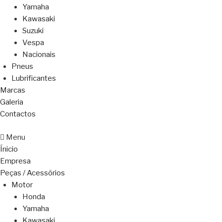
Yamaha
Kawasaki
Suzuki
Vespa
Nacionais
Pneus
Lubrificantes
Marcas
Galeria
Contactos
Menu
Ínicio
Empresa
Peças / Acessórios
Motor
Honda
Yamaha
Kawasaki