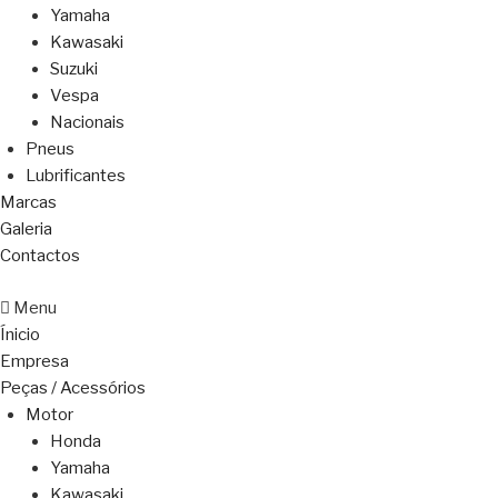
Yamaha
Kawasaki
Suzuki
Vespa
Nacionais
Pneus
Lubrificantes
Marcas
Galeria
Contactos
Menu
Ínicio
Empresa
Peças / Acessórios
Motor
Honda
Yamaha
Kawasaki