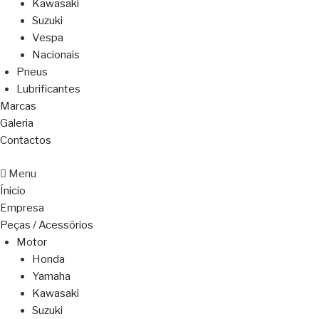
Kawasaki
Suzuki
Vespa
Nacionais
Pneus
Lubrificantes
Marcas
Galeria
Contactos
Menu
Ínicio
Empresa
Peças / Acessórios
Motor
Honda
Yamaha
Kawasaki
Suzuki