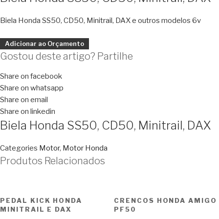
Biela Honda SS50, CD50, Minitrail, DAX e outros modelos 6v
Adicionar ao Orçamento
Gostou deste artigo? Partilhe
Share on facebook
Share on whatsapp
Share on email
Share on linkedin
Biela Honda SS50, CD50, Minitrail, DAX
Categories
Motor
,
Motor Honda
Produtos Relacionados
PEDAL KICK HONDA
CRENCOS HONDA AMIGO
MINITRAIL E DAX
PF50