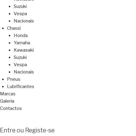
Suzuki
Vespa
Nacionais
Chassi
Honda
Yamaha
Kawasaki
Suzuki
Vespa
Nacionais
Pneus
Lubrificantes
Marcas
Galeria
Contactos
Entre ou Registe-se