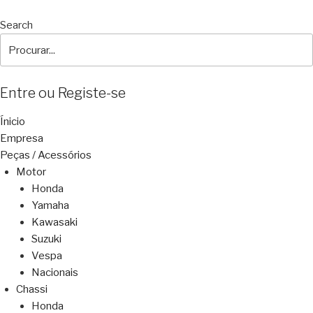
Search
Entre ou Registe-se
Ínicio
Empresa
Peças / Acessórios
Motor
Honda
Yamaha
Kawasaki
Suzuki
Vespa
Nacionais
Chassi
Honda