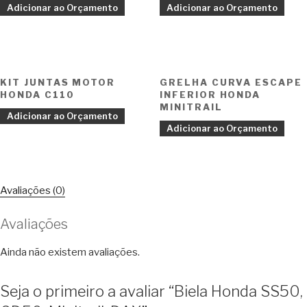
Adicionar ao Orçamento
Adicionar ao Orçamento
KIT JUNTAS MOTOR
GRELHA CURVA ESCAPE
HONDA C110
INFERIOR HONDA
MINITRAIL
Adicionar ao Orçamento
Adicionar ao Orçamento
Avaliações (0)
Avaliações
Ainda não existem avaliações.
Seja o primeiro a avaliar “Biela Honda SS50,