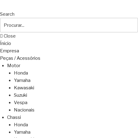
Search
Close
Ínicio
Empresa
Peças / Acessórios
Motor
Honda
Yamaha
Kawasaki
Suzuki
Vespa
Nacionais
Chassi
Honda
Yamaha