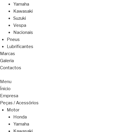
Yamaha
Kawasaki
Suzuki
Vespa
Nacionais
Pneus
Lubrificantes
Marcas
Galeria
Contactos
Menu
Ínicio
Empresa
Peças / Acessórios
Motor
Honda
Yamaha
Kawasaki