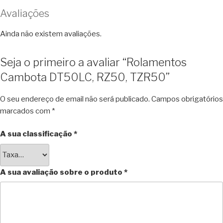
Avaliações
Ainda não existem avaliações.
Seja o primeiro a avaliar “Rolamentos
Cambota DT50LC, RZ50, TZR50”
O seu endereço de email não será publicado.
Campos obrigatórios
marcados com
*
A sua classificação
*
A sua avaliação sobre o produto
*