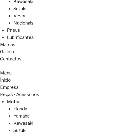
Kawasaki
Suzuki
Vespa
Nacionais
Pneus
Lubrificantes
Marcas
Galeria
Contactos
Menu
Ínicio
Empresa
Peças / Acessórios
Motor
Honda
Yamaha
Kawasaki
Suzuki