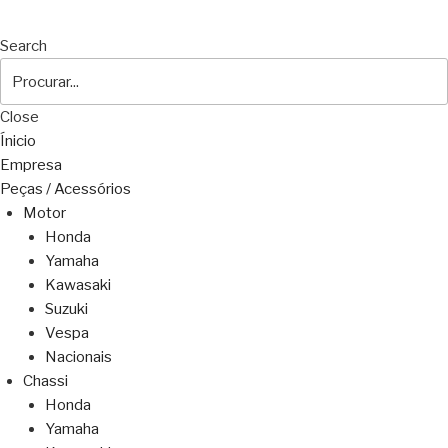
Search
Close
Ínicio
Empresa
Peças / Acessórios
Motor
Honda
Yamaha
Kawasaki
Suzuki
Vespa
Nacionais
Chassi
Honda
Yamaha