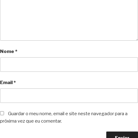
Nome
*
Email
*
Guardar o meu nome, email e site neste navegador para a
próxima vez que eu comentar.