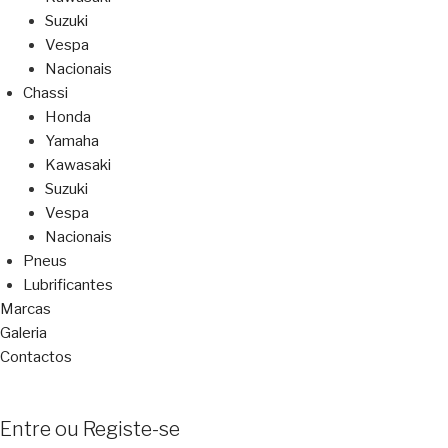
Suzuki
Vespa
Nacionais
Chassi
Honda
Yamaha
Kawasaki
Suzuki
Vespa
Nacionais
Pneus
Lubrificantes
Marcas
Galeria
Contactos
Entre ou Registe-se