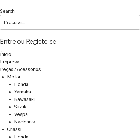
Search
Entre ou Registe-se
Ínicio
Empresa
Peças / Acessórios
Motor
Honda
Yamaha
Kawasaki
Suzuki
Vespa
Nacionais
Chassi
Honda