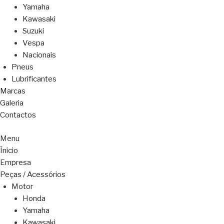
Yamaha
Kawasaki
Suzuki
Vespa
Nacionais
Pneus
Lubrificantes
Marcas
Galeria
Contactos
Menu
Ínicio
Empresa
Peças / Acessórios
Motor
Honda
Yamaha
Kawasaki