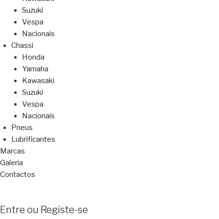
Suzuki
Vespa
Nacionais
Chassi
Honda
Yamaha
Kawasaki
Suzuki
Vespa
Nacionais
Pneus
Lubrificantes
Marcas
Galeria
Contactos
Entre ou Registe-se