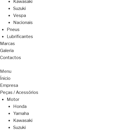
Kawasaki
Suzuki
Vespa
Nacionais
Pneus
Lubrificantes
Marcas
Galeria
Contactos
Menu
Ínicio
Empresa
Peças / Acessórios
Motor
Honda
Yamaha
Kawasaki
Suzuki