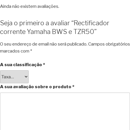
Ainda não existem avaliações.
Seja o primeiro a avaliar “Rectificador
corrente Yamaha BWS e TZR50”
O seu endereço de email não será publicado.
Campos obrigatórios
marcados com
*
A sua classificação
*
A sua avaliação sobre o produto
*