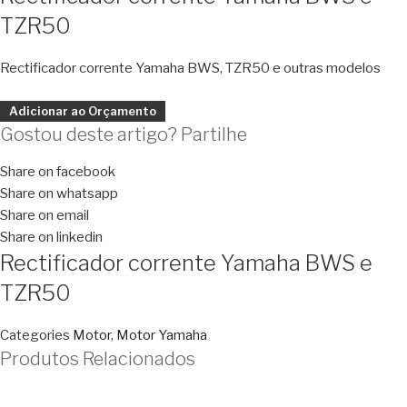
TZR50
Rectificador corrente Yamaha BWS, TZR50 e outras modelos
Adicionar ao Orçamento
Gostou deste artigo? Partilhe
Share on facebook
Share on whatsapp
Share on email
Share on linkedin
Rectificador corrente Yamaha BWS e
TZR50
Categories
Motor
,
Motor Yamaha
Produtos Relacionados