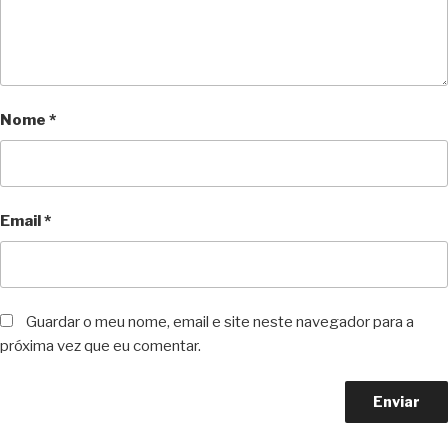
Nome
*
Email
*
Guardar o meu nome, email e site neste navegador para a
próxima vez que eu comentar.