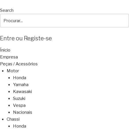
Search
Entre ou Registe-se
Ínicio
Empresa
Peças / Acessórios
Motor
Honda
Yamaha
Kawasaki
Suzuki
Vespa
Nacionais
Chassi
Honda