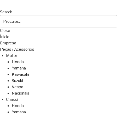
Search
Close
Ínicio
Empresa
Peças / Acessórios
Motor
Honda
Yamaha
Kawasaki
Suzuki
Vespa
Nacionais
Chassi
Honda
Yamaha