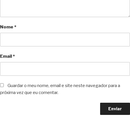
Nome
*
Email
*
Guardar o meu nome, email e site neste navegador para a
próxima vez que eu comentar.