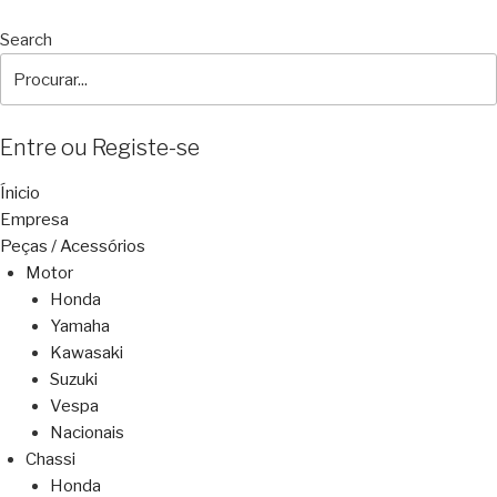
Search
Entre ou Registe-se
Ínicio
Empresa
Peças / Acessórios
Motor
Honda
Yamaha
Kawasaki
Suzuki
Vespa
Nacionais
Chassi
Honda