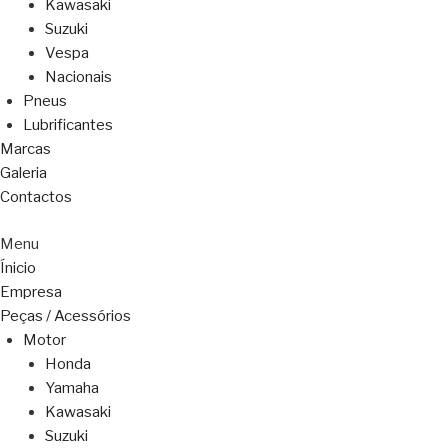
Kawasaki
Suzuki
Vespa
Nacionais
Pneus
Lubrificantes
Marcas
Galeria
Contactos
Menu
Ínicio
Empresa
Peças / Acessórios
Motor
Honda
Yamaha
Kawasaki
Suzuki