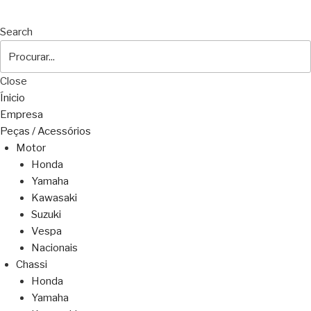
Search
Close
Ínicio
Empresa
Peças / Acessórios
Motor
Honda
Yamaha
Kawasaki
Suzuki
Vespa
Nacionais
Chassi
Honda
Yamaha