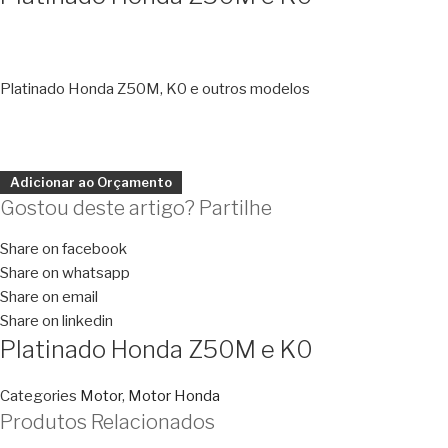
Platinado Honda Z50M, K0 e outros modelos
Adicionar ao Orçamento
Gostou deste artigo? Partilhe
Share on facebook
Share on whatsapp
Share on email
Share on linkedin
Platinado Honda Z50M e K0
Categories
Motor
,
Motor Honda
Produtos Relacionados