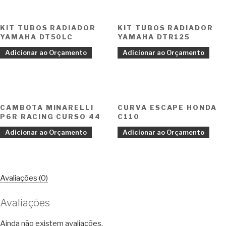
KIT TUBOS RADIADOR
KIT TUBOS RADIADOR
YAMAHA DT50LC
YAMAHA DTR125
Adicionar ao Orçamento
Adicionar ao Orçamento
CAMBOTA MINARELLI
CURVA ESCAPE HONDA
P6R RACING CURSO 44
C110
Adicionar ao Orçamento
Adicionar ao Orçamento
Avaliações (0)
Avaliações
Ainda não existem avaliações.