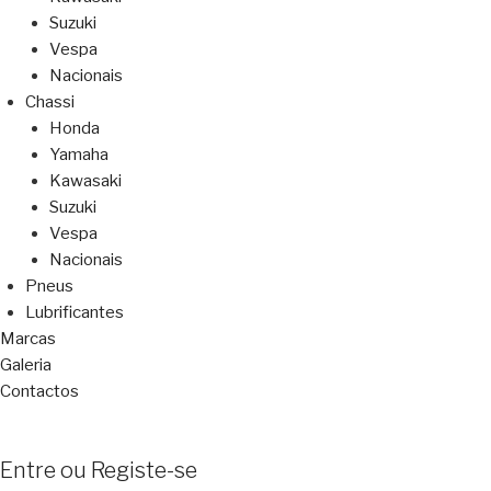
Suzuki
Vespa
Nacionais
Chassi
Honda
Yamaha
Kawasaki
Suzuki
Vespa
Nacionais
Pneus
Lubrificantes
Marcas
Galeria
Contactos
Entre ou Registe-se