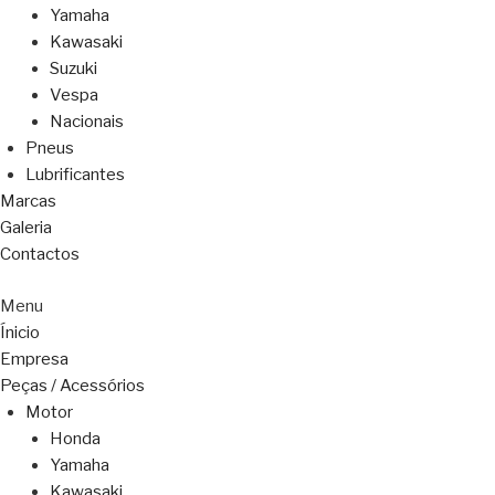
Yamaha
Kawasaki
Suzuki
Vespa
Nacionais
Pneus
Lubrificantes
Marcas
Galeria
Contactos
Menu
Ínicio
Empresa
Peças / Acessórios
Motor
Honda
Yamaha
Kawasaki