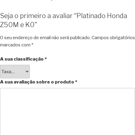
Seja o primeiro a avaliar “Platinado Honda
Z50M e K0”
O seu endereço de email não será publicado.
Campos obrigatórios
marcados com
*
A sua classificação
*
A sua avaliação sobre o produto
*