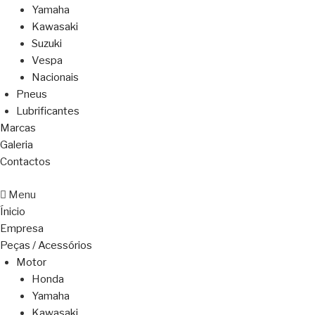
Yamaha
Kawasaki
Suzuki
Vespa
Nacionais
Pneus
Lubrificantes
Marcas
Galeria
Contactos
Menu
Ínicio
Empresa
Peças / Acessórios
Motor
Honda
Yamaha
Kawasaki