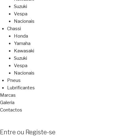
Suzuki
Vespa
Nacionais
Chassi
Honda
Yamaha
Kawasaki
Suzuki
Vespa
Nacionais
Pneus
Lubrificantes
Marcas
Galeria
Contactos
Entre ou Registe-se