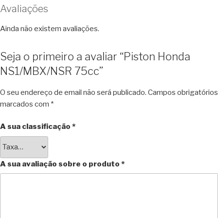
Avaliações
Ainda não existem avaliações.
Seja o primeiro a avaliar “Piston Honda
NS1/MBX/NSR 75cc”
O seu endereço de email não será publicado.
Campos obrigatórios
marcados com
*
A sua classificação
*
A sua avaliação sobre o produto
*