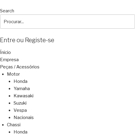
Search
Entre ou Registe-se
Ínicio
Empresa
Peças / Acessórios
Motor
Honda
Yamaha
Kawasaki
Suzuki
Vespa
Nacionais
Chassi
Honda