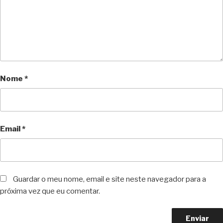
Nome
*
Email
*
Guardar o meu nome, email e site neste navegador para a
próxima vez que eu comentar.