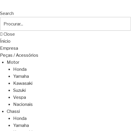
Search
Close
Ínicio
Empresa
Peças / Acessórios
Motor
Honda
Yamaha
Kawasaki
Suzuki
Vespa
Nacionais
Chassi
Honda
Yamaha