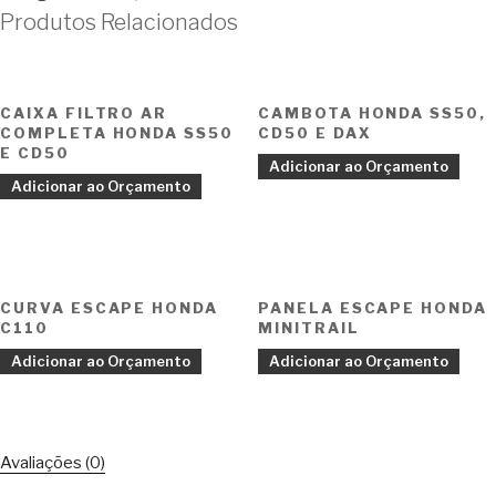
Produtos Relacionados
CAIXA FILTRO AR
CAMBOTA HONDA SS50,
COMPLETA HONDA SS50
CD50 E DAX
E CD50
Adicionar ao Orçamento
Adicionar ao Orçamento
CURVA ESCAPE HONDA
PANELA ESCAPE HONDA
C110
MINITRAIL
Adicionar ao Orçamento
Adicionar ao Orçamento
Avaliações (0)