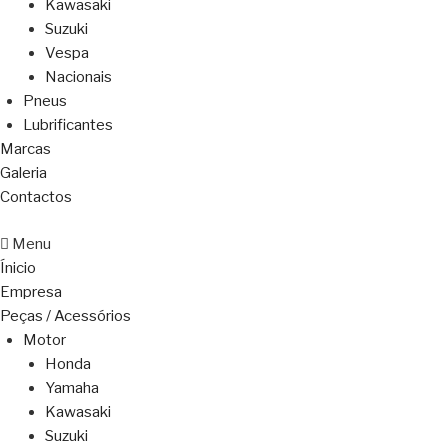
Kawasaki
Suzuki
Vespa
Nacionais
Pneus
Lubrificantes
Marcas
Galeria
Contactos
Menu
Ínicio
Empresa
Peças / Acessórios
Motor
Honda
Yamaha
Kawasaki
Suzuki