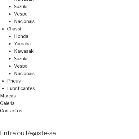
Suzuki
Vespa
Nacionais
Chassi
Honda
Yamaha
Kawasaki
Suzuki
Vespa
Nacionais
Pneus
Lubrificantes
Marcas
Galeria
Contactos
Entre ou Registe-se