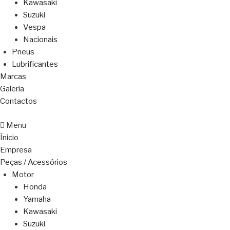
Kawasaki
Suzuki
Vespa
Nacionais
Pneus
Lubrificantes
Marcas
Galeria
Contactos
Menu
Ínicio
Empresa
Peças / Acessórios
Motor
Honda
Yamaha
Kawasaki
Suzuki