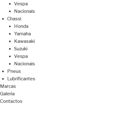
Vespa
Nacionais
Chassi
Honda
Yamaha
Kawasaki
Suzuki
Vespa
Nacionais
Pneus
Lubrificantes
Marcas
Galeria
Contactos