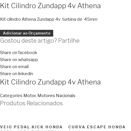
Kit Cilindro Zundapp 4v Athena
Kit cilindro Athena Zundapp 4v turbina de 45mm
Adicionar ao Orçamento
Gostou deste artigo? Partilhe
Share on facebook
Share on whatsapp
Share on email
Share on linkedin
Kit Cilindro Zundapp 4v Athena
Categories
Motor
,
Motores Nacionais
Produtos Relacionados
VEIO PEDAL KICK HONDA
CURVA ESCAPE HONDA