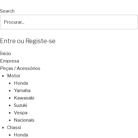
Search
Entre ou Registe-se
Ínicio
Empresa
Peças / Acessórios
Motor
Honda
Yamaha
Kawasaki
Suzuki
Vespa
Nacionais
Chassi
Honda