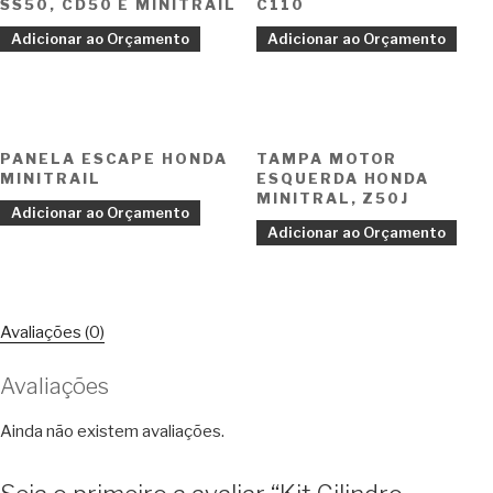
SS50, CD50 E MINITRAIL
C110
Adicionar ao Orçamento
Adicionar ao Orçamento
PANELA ESCAPE HONDA
TAMPA MOTOR
MINITRAIL
ESQUERDA HONDA
MINITRAL, Z50J
Adicionar ao Orçamento
Adicionar ao Orçamento
Avaliações (0)
Avaliações
Ainda não existem avaliações.