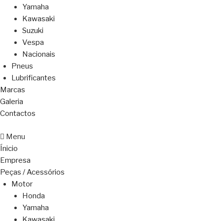
Yamaha
Kawasaki
Suzuki
Vespa
Nacionais
Pneus
Lubrificantes
Marcas
Galeria
Contactos
Menu
Ínicio
Empresa
Peças / Acessórios
Motor
Honda
Yamaha
Kawasaki