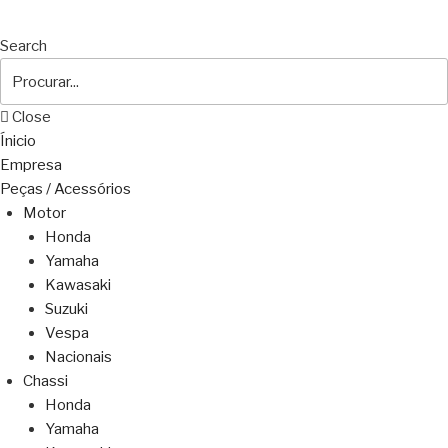
Search
Close
Ínicio
Empresa
Peças / Acessórios
Motor
Honda
Yamaha
Kawasaki
Suzuki
Vespa
Nacionais
Chassi
Honda
Yamaha