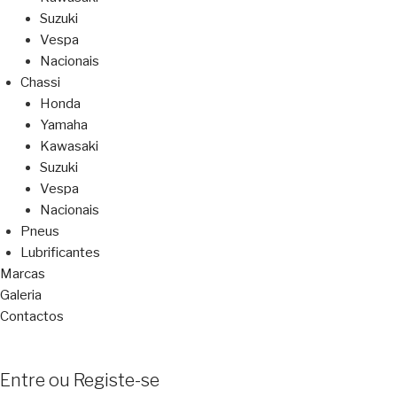
Suzuki
Vespa
Nacionais
Chassi
Honda
Yamaha
Kawasaki
Suzuki
Vespa
Nacionais
Pneus
Lubrificantes
Marcas
Galeria
Contactos
Entre ou Registe-se