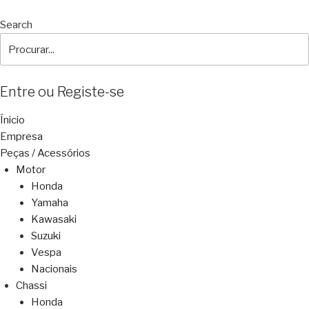
Search
Entre ou Registe-se
Ínicio
Empresa
Peças / Acessórios
Motor
Honda
Yamaha
Kawasaki
Suzuki
Vespa
Nacionais
Chassi
Honda