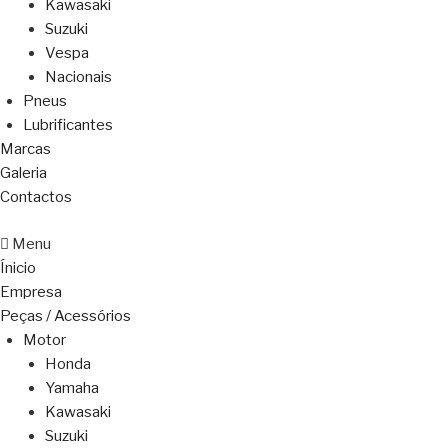
Kawasaki
Suzuki
Vespa
Nacionais
Pneus
Lubrificantes
Marcas
Galeria
Contactos
Menu
Ínicio
Empresa
Peças / Acessórios
Motor
Honda
Yamaha
Kawasaki
Suzuki