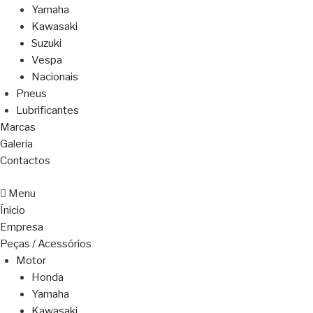
Yamaha
Kawasaki
Suzuki
Vespa
Nacionais
Pneus
Lubrificantes
Marcas
Galeria
Contactos
Menu
Ínicio
Empresa
Peças / Acessórios
Motor
Honda
Yamaha
Kawasaki