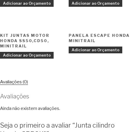
Adicionar ao Orçamento
Adicionar ao Orçamento
KIT JUNTAS MOTOR
PANELA ESCAPE HONDA
HONDA SS50,CD50,
MINITRAIL
MINITRAIL
Adicionar ao Orçamento
Adicionar ao Orçamento
Avaliações (0)
Avaliações
Ainda não existem avaliações.
Seja o primeiro a avaliar “Junta cilindro