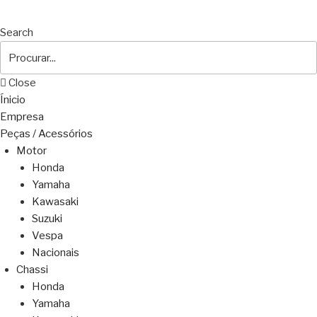
Search
Close
Ínicio
Empresa
Peças / Acessórios
Motor
Honda
Yamaha
Kawasaki
Suzuki
Vespa
Nacionais
Chassi
Honda
Yamaha