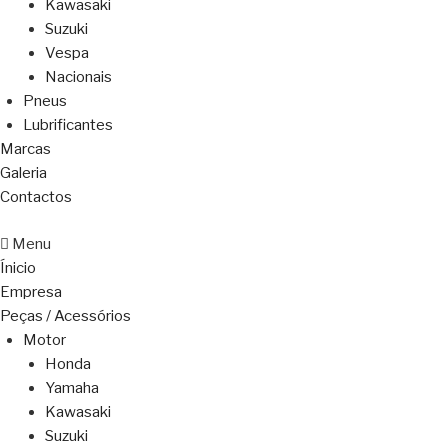
Kawasaki
Suzuki
Vespa
Nacionais
Pneus
Lubrificantes
Marcas
Galeria
Contactos
Menu
Ínicio
Empresa
Peças / Acessórios
Motor
Honda
Yamaha
Kawasaki
Suzuki