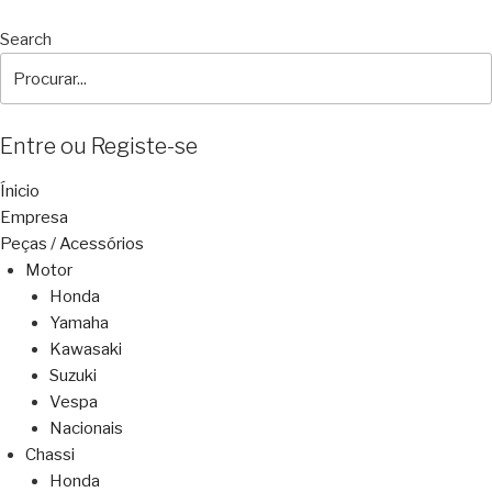
Search
Entre ou Registe-se
Ínicio
Empresa
Peças / Acessórios
Motor
Honda
Yamaha
Kawasaki
Suzuki
Vespa
Nacionais
Chassi
Honda