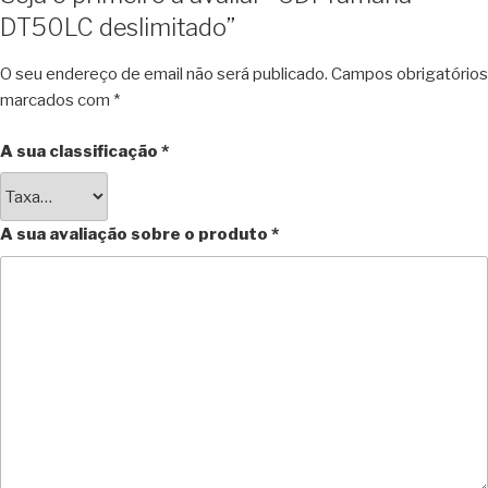
DT50LC deslimitado”
O seu endereço de email não será publicado.
Campos obrigatórios
marcados com
*
A sua classificação
*
A sua avaliação sobre o produto
*