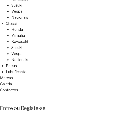
Suzuki
Vespa
Nacionais
Chassi
Honda
Yamaha
Kawasaki
Suzuki
Vespa
Nacionais
Pneus
Lubrificantes
Marcas
Galeria
Contactos
Entre ou Registe-se