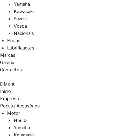
Yamaha
Kawasaki
Suzuki
Vespa
Nacionais
Pneus
Lubrificantes
Marcas
Galeria
Contactos
Menu
Ínicio
Empresa
Peças / Acessórios
Motor
Honda
Yamaha
Kawasaki