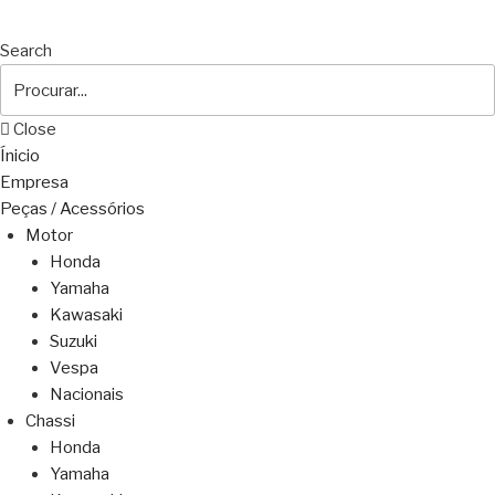
Search
Close
Ínicio
Empresa
Peças / Acessórios
Motor
Honda
Yamaha
Kawasaki
Suzuki
Vespa
Nacionais
Chassi
Honda
Yamaha