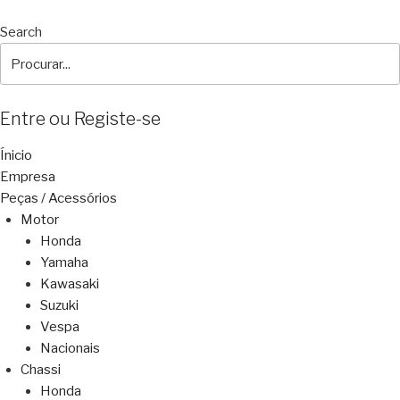
Search
Entre ou Registe-se
Ínicio
Empresa
Peças / Acessórios
Motor
Honda
Yamaha
Kawasaki
Suzuki
Vespa
Nacionais
Chassi
Honda