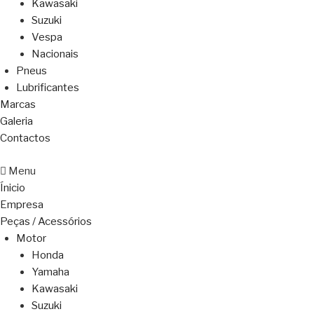
Kawasaki
Suzuki
Vespa
Nacionais
Pneus
Lubrificantes
Marcas
Galeria
Contactos
Menu
Ínicio
Empresa
Peças / Acessórios
Motor
Honda
Yamaha
Kawasaki
Suzuki