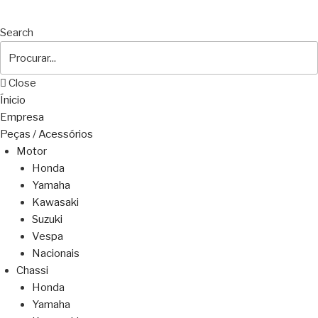
Search
Close
Ínicio
Empresa
Peças / Acessórios
Motor
Honda
Yamaha
Kawasaki
Suzuki
Vespa
Nacionais
Chassi
Honda
Yamaha