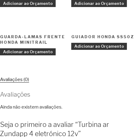
Adicionar ao Orçamento
Adicionar ao Orçamento
GUARDA-LAMAS FRENTE
GUIADOR HONDA SS50Z
HONDA MINITRAIL
Adicionar ao Orçamento
Adicionar ao Orçamento
Avaliações (0)
Avaliações
Ainda não existem avaliações.
Seja o primeiro a avaliar “Turbina ar
Zundapp 4 eletrónico 12v”