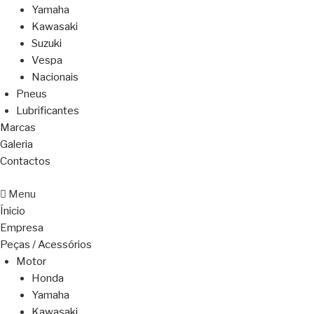
Yamaha
Kawasaki
Suzuki
Vespa
Nacionais
Pneus
Lubrificantes
Marcas
Galeria
Contactos
Menu
Ínicio
Empresa
Peças / Acessórios
Motor
Honda
Yamaha
Kawasaki