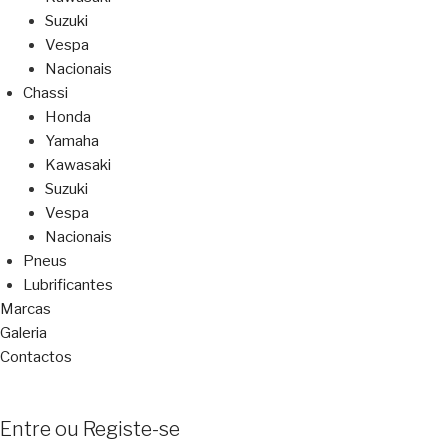
Suzuki
Vespa
Nacionais
Chassi
Honda
Yamaha
Kawasaki
Suzuki
Vespa
Nacionais
Pneus
Lubrificantes
Marcas
Galeria
Contactos
Entre ou Registe-se