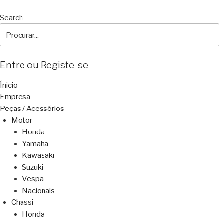
Search
Entre ou Registe-se
Ínicio
Empresa
Peças / Acessórios
Motor
Honda
Yamaha
Kawasaki
Suzuki
Vespa
Nacionais
Chassi
Honda