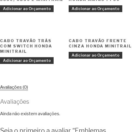
Adicionar ao Orçamento
Adicionar ao Orçamento
CABO TRAVÃO TRÁS
CABO TRAVÃO FRENTE
COM SWITCH HONDA
CINZA HONDA MINITRAIL
MINITRAIL
Adicionar ao Orçamento
Adicionar ao Orçamento
Avaliações (0)
Avaliações
Ainda não existem avaliações.
Seja o primeiro a avaliar “Emblemas