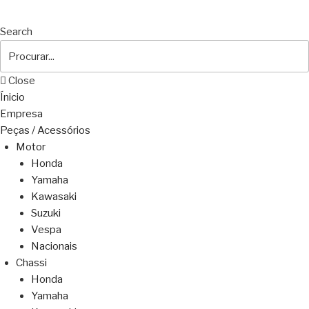
Search
Close
Ínicio
Empresa
Peças / Acessórios
Motor
Honda
Yamaha
Kawasaki
Suzuki
Vespa
Nacionais
Chassi
Honda
Yamaha