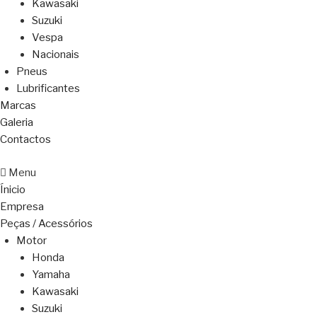
Kawasaki
Suzuki
Vespa
Nacionais
Pneus
Lubrificantes
Marcas
Galeria
Contactos
Menu
Ínicio
Empresa
Peças / Acessórios
Motor
Honda
Yamaha
Kawasaki
Suzuki