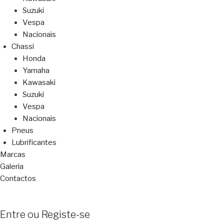
Suzuki
Vespa
Nacionais
Chassi
Honda
Yamaha
Kawasaki
Suzuki
Vespa
Nacionais
Pneus
Lubrificantes
Marcas
Galeria
Contactos
Entre ou Registe-se