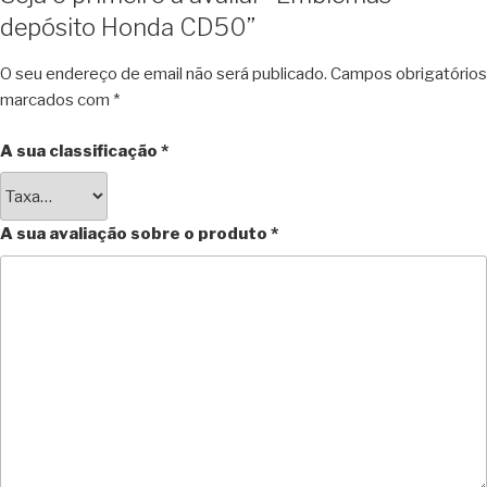
depósito Honda CD50”
O seu endereço de email não será publicado.
Campos obrigatórios
marcados com
*
A sua classificação
*
A sua avaliação sobre o produto
*