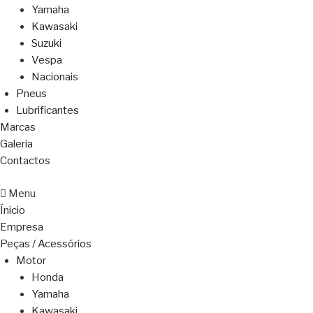
Yamaha
Kawasaki
Suzuki
Vespa
Nacionais
Pneus
Lubrificantes
Marcas
Galeria
Contactos
Menu
Ínicio
Empresa
Peças / Acessórios
Motor
Honda
Yamaha
Kawasaki