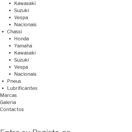
Kawasaki
Suzuki
Vespa
Nacionais
Chassi
Honda
Yamaha
Kawasaki
Suzuki
Vespa
Nacionais
Pneus
Lubrificantes
Marcas
Galeria
Contactos