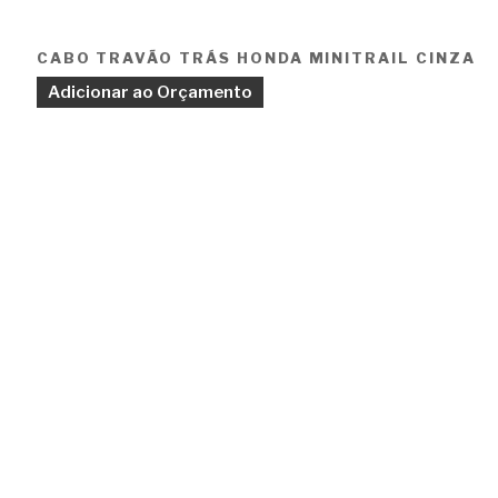
CABO TRAVÃO TRÁS HONDA MINITRAIL CINZA
Adicionar ao Orçamento