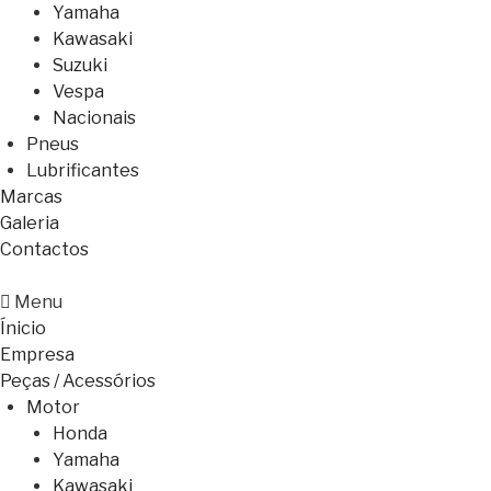
Yamaha
Kawasaki
Suzuki
Vespa
Nacionais
Pneus
Lubrificantes
Marcas
Galeria
Contactos
Menu
Ínicio
Empresa
Peças / Acessórios
Motor
Honda
Yamaha
Kawasaki