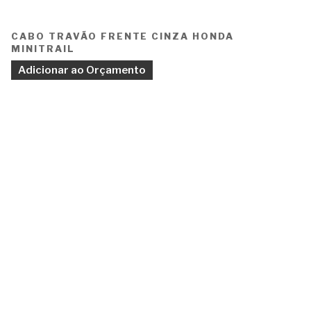
CABO TRAVÃO FRENTE CINZA HONDA
MINITRAIL
Adicionar ao Orçamento