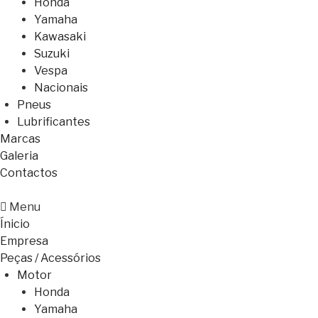
Honda
Yamaha
Kawasaki
Suzuki
Vespa
Nacionais
Pneus
Lubrificantes
Marcas
Galeria
Contactos
Menu
Ínicio
Empresa
Peças / Acessórios
Motor
Honda
Yamaha