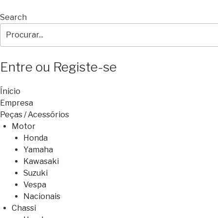
Search
Entre ou Registe-se
Ínicio
Empresa
Peças / Acessórios
Motor
Honda
Yamaha
Kawasaki
Suzuki
Vespa
Nacionais
Chassi