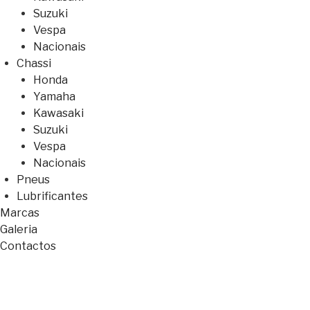
Suzuki
Vespa
Nacionais
Chassi
Honda
Yamaha
Kawasaki
Suzuki
Vespa
Nacionais
Pneus
Lubrificantes
Marcas
Galeria
Contactos