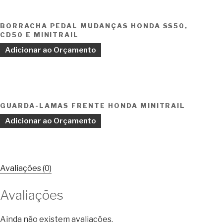
BORRACHA PEDAL MUDANÇAS HONDA SS50,
CD50 E MINITRAIL
Adicionar ao Orçamento
GUARDA-LAMAS FRENTE HONDA MINITRAIL
Adicionar ao Orçamento
Avaliações (0)
Avaliações
Ainda não existem avaliações.