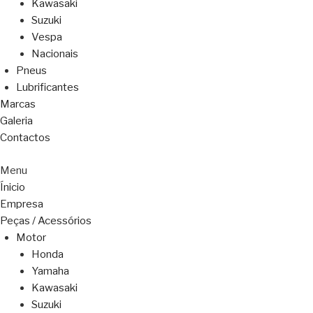
Kawasaki
Suzuki
Vespa
Nacionais
Pneus
Lubrificantes
Marcas
Galeria
Contactos
Menu
Ínicio
Empresa
Peças / Acessórios
Motor
Honda
Yamaha
Kawasaki
Suzuki