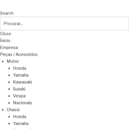
Search
Close
Ínicio
Empresa
Peças / Acessórios
Motor
Honda
Yamaha
Kawasaki
Suzuki
Vespa
Nacionais
Chassi
Honda
Yamaha