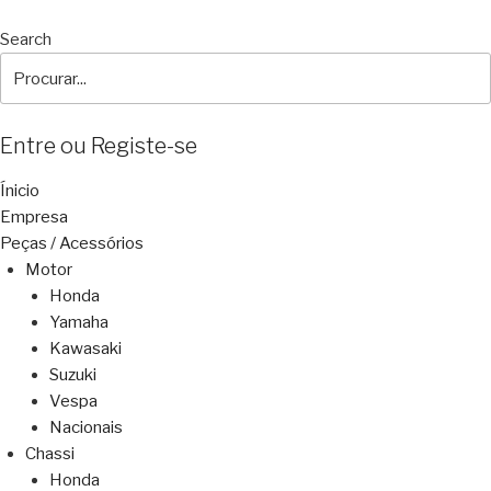
Search
Entre ou Registe-se
Ínicio
Empresa
Peças / Acessórios
Motor
Honda
Yamaha
Kawasaki
Suzuki
Vespa
Nacionais
Chassi
Honda