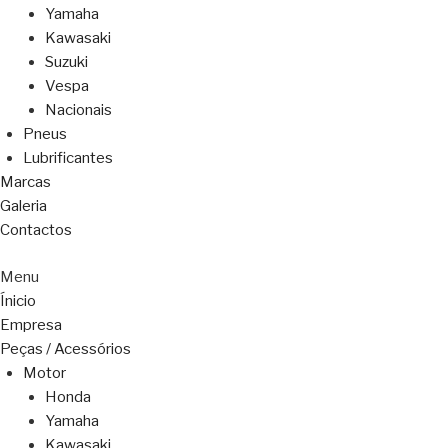
Yamaha
Kawasaki
Suzuki
Vespa
Nacionais
Pneus
Lubrificantes
Marcas
Galeria
Contactos
Menu
Ínicio
Empresa
Peças / Acessórios
Motor
Honda
Yamaha
Kawasaki