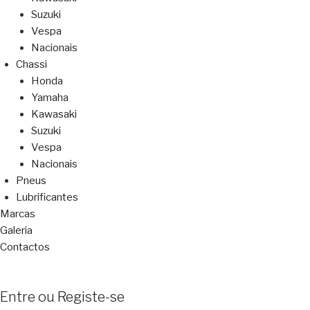
Suzuki
Vespa
Nacionais
Chassi
Honda
Yamaha
Kawasaki
Suzuki
Vespa
Nacionais
Pneus
Lubrificantes
Marcas
Galeria
Contactos
Entre ou Registe-se