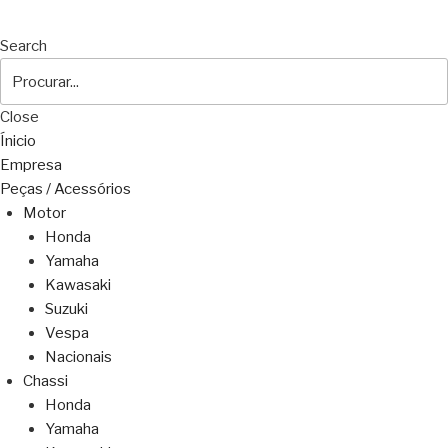
Search
Close
Ínicio
Empresa
Peças / Acessórios
Motor
Honda
Yamaha
Kawasaki
Suzuki
Vespa
Nacionais
Chassi
Honda
Yamaha