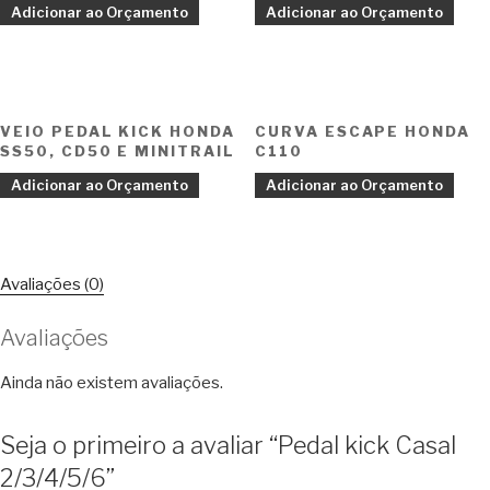
Adicionar ao Orçamento
Adicionar ao Orçamento
VEIO PEDAL KICK HONDA
CURVA ESCAPE HONDA
SS50, CD50 E MINITRAIL
C110
Adicionar ao Orçamento
Adicionar ao Orçamento
Avaliações (0)
Avaliações
Ainda não existem avaliações.
Seja o primeiro a avaliar “Pedal kick Casal
2/3/4/5/6”