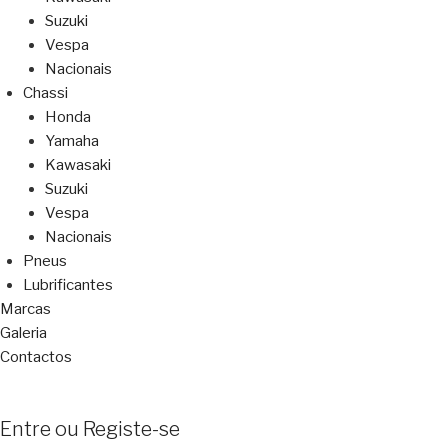
Suzuki
Vespa
Nacionais
Chassi
Honda
Yamaha
Kawasaki
Suzuki
Vespa
Nacionais
Pneus
Lubrificantes
Marcas
Galeria
Contactos
Entre ou Registe-se