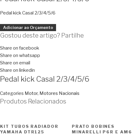
Pedal kick Casal 2/3/4/5/6
Adicionar ao Orçamento
Gostou deste artigo? Partilhe
Share on facebook
Share on whatsapp
Share on email
Share on linkedin
Pedal kick Casal 2/3/4/5/6
Categories
Motor
,
Motores Nacionais
Produtos Relacionados
KIT TUBOS RADIADOR
PRATO BOBINES
YAMAHA DTR125
MINARELLI P6R E AM6