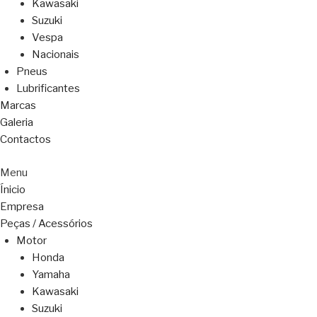
Kawasaki
Suzuki
Vespa
Nacionais
Pneus
Lubrificantes
Marcas
Galeria
Contactos
Menu
Ínicio
Empresa
Peças / Acessórios
Motor
Honda
Yamaha
Kawasaki
Suzuki