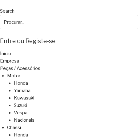
Search
Entre ou Registe-se
Ínicio
Empresa
Peças / Acessórios
Motor
Honda
Yamaha
Kawasaki
Suzuki
Vespa
Nacionais
Chassi
Honda