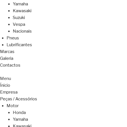
Yamaha
Kawasaki
Suzuki
Vespa
Nacionais
Pneus
Lubrificantes
Marcas
Galeria
Contactos
Menu
Ínicio
Empresa
Peças / Acessórios
Motor
Honda
Yamaha
Kawasaki