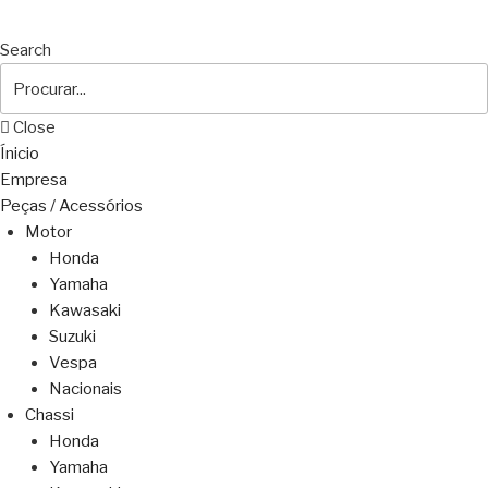
Search
Close
Ínicio
Empresa
Peças / Acessórios
Motor
Honda
Yamaha
Kawasaki
Suzuki
Vespa
Nacionais
Chassi
Honda
Yamaha