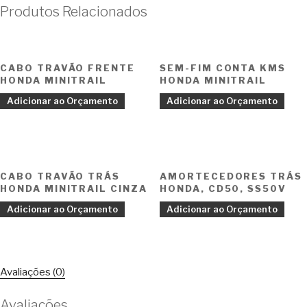
Produtos Relacionados
CABO TRAVÃO FRENTE
SEM-FIM CONTA KMS
HONDA MINITRAIL
HONDA MINITRAIL
Adicionar ao Orçamento
Adicionar ao Orçamento
CABO TRAVÃO TRÁS
AMORTECEDORES TRÁS
HONDA MINITRAIL CINZA
HONDA, CD50, SS50V
Adicionar ao Orçamento
Adicionar ao Orçamento
Avaliações (0)
Avaliações