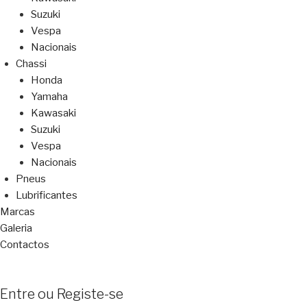
Suzuki
Vespa
Nacionais
Chassi
Honda
Yamaha
Kawasaki
Suzuki
Vespa
Nacionais
Pneus
Lubrificantes
Marcas
Galeria
Contactos
Entre ou Registe-se