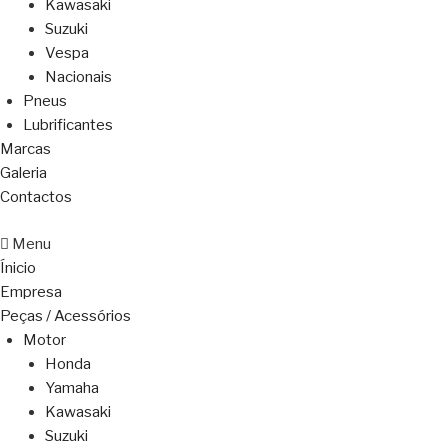
Kawasaki
Suzuki
Vespa
Nacionais
Pneus
Lubrificantes
Marcas
Galeria
Contactos
Menu
Ínicio
Empresa
Peças / Acessórios
Motor
Honda
Yamaha
Kawasaki
Suzuki