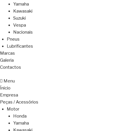
Yamaha
Kawasaki
Suzuki
Vespa
Nacionais
Pneus
Lubrificantes
Marcas
Galeria
Contactos
Menu
Ínicio
Empresa
Peças / Acessórios
Motor
Honda
Yamaha
Kawasaki