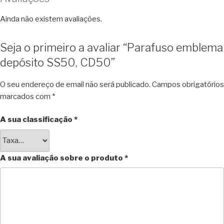
Ainda não existem avaliações.
Seja o primeiro a avaliar “Parafuso emblema
depósito SS50, CD50”
O seu endereço de email não será publicado.
Campos obrigatórios
marcados com
*
A sua classificação
*
A sua avaliação sobre o produto
*