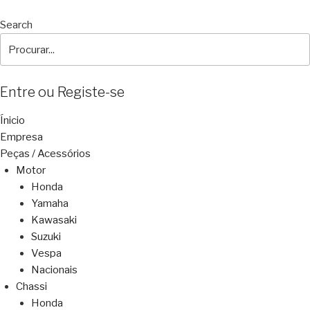
Search
Entre ou Registe-se
Ínicio
Empresa
Peças / Acessórios
Motor
Honda
Yamaha
Kawasaki
Suzuki
Vespa
Nacionais
Chassi
Honda