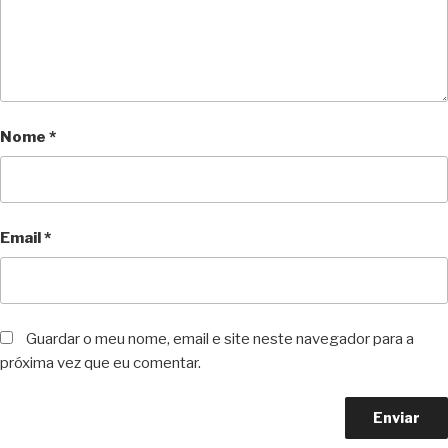
Nome
*
Email
*
Guardar o meu nome, email e site neste navegador para a
próxima vez que eu comentar.