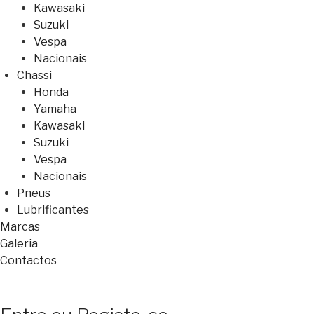
Kawasaki
Suzuki
Vespa
Nacionais
Chassi
Honda
Yamaha
Kawasaki
Suzuki
Vespa
Nacionais
Pneus
Lubrificantes
Marcas
Galeria
Contactos