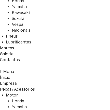
Honda
Yamaha
Kawasaki
Suzuki
Vespa
Nacionais
Pneus
Lubrificantes
Marcas
Galeria
Contactos
Menu
Ínicio
Empresa
Peças / Acessórios
Motor
Honda
Yamaha