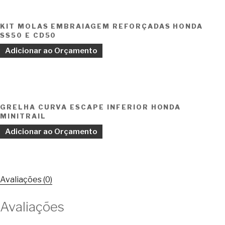
KIT MOLAS EMBRAIAGEM REFORÇADAS HONDA
SS50 E CD50
Adicionar ao Orçamento
GRELHA CURVA ESCAPE INFERIOR HONDA
MINITRAIL
Adicionar ao Orçamento
Avaliações (0)
Avaliações