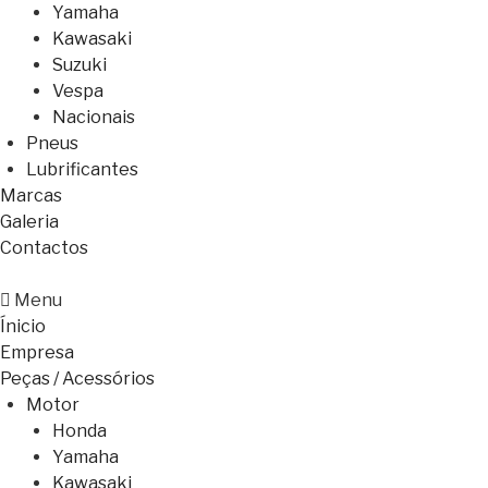
Yamaha
Kawasaki
Suzuki
Vespa
Nacionais
Pneus
Lubrificantes
Marcas
Galeria
Contactos
Menu
Ínicio
Empresa
Peças / Acessórios
Motor
Honda
Yamaha
Kawasaki