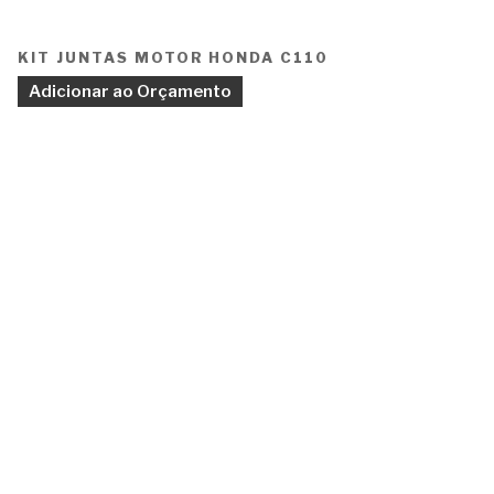
KIT JUNTAS MOTOR HONDA C110
Adicionar ao Orçamento