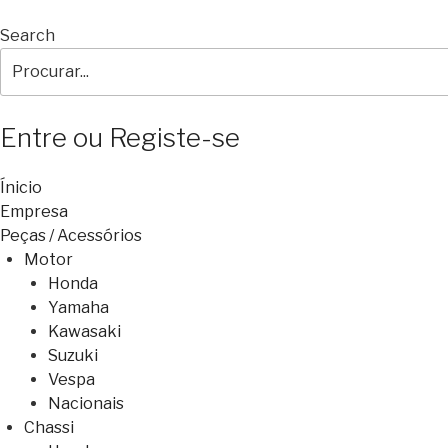
Search
Entre ou Registe-se
Ínicio
Empresa
Peças / Acessórios
Motor
Honda
Yamaha
Kawasaki
Suzuki
Vespa
Nacionais
Chassi