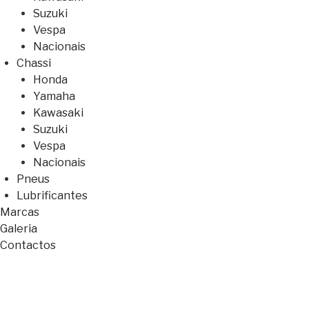
Suzuki
Vespa
Nacionais
Chassi
Honda
Yamaha
Kawasaki
Suzuki
Vespa
Nacionais
Pneus
Lubrificantes
Marcas
Galeria
Contactos