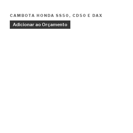
CAMBOTA HONDA SS50, CD50 E DAX
Adicionar ao Orçamento