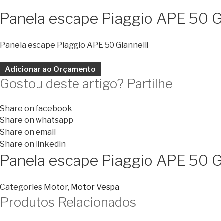
Panela escape Piaggio APE 50 
Panela escape Piaggio APE 50 Giannelli
Adicionar ao Orçamento
Gostou deste artigo? Partilhe
Share on facebook
Share on whatsapp
Share on email
Share on linkedin
Panela escape Piaggio APE 50 
Categories
Motor
,
Motor Vespa
Produtos Relacionados