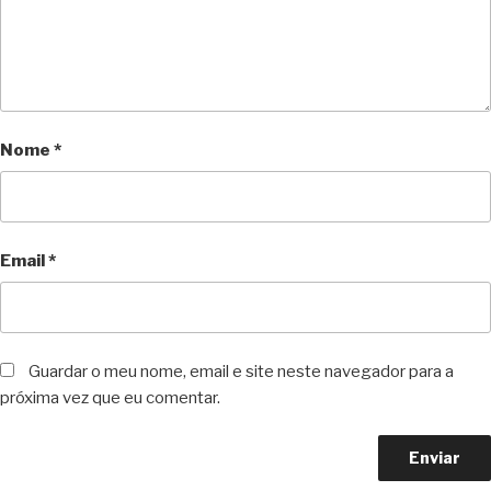
Nome
*
Email
*
Guardar o meu nome, email e site neste navegador para a
próxima vez que eu comentar.