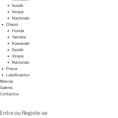
Suzuki
Vespa
Nacionais
Chassi
Honda
Yamaha
Kawasaki
Suzuki
Vespa
Nacionais
Pneus
Lubrificantes
Marcas
Galeria
Contactos
Entre ou Registe-se