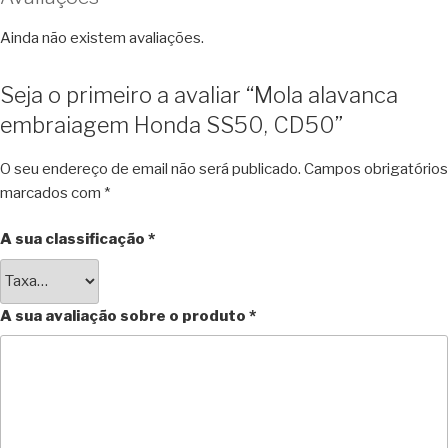
Ainda não existem avaliações.
Seja o primeiro a avaliar “Mola alavanca
embraiagem Honda SS50, CD50”
O seu endereço de email não será publicado.
Campos obrigatórios
marcados com
*
A sua classificação
*
A sua avaliação sobre o produto
*