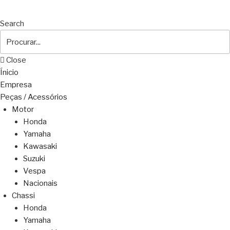
Search
Close
Ínicio
Empresa
Peças / Acessórios
Motor
Honda
Yamaha
Kawasaki
Suzuki
Vespa
Nacionais
Chassi
Honda
Yamaha