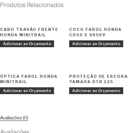
Produtos Relacionados
CABO TRAVÃO FRENTE
COCO FAROL HONDA
HONDA MINITRAIL
CD50 E SS50V
Adicionar ao Orçamento
Adicionar ao Orçamento
ÓPTICA FAROL HONDA
PROTEÇÃO DE ESCORA
MINITRAIL
YAMAHA DTR 125
Adicionar ao Orçamento
Adicionar ao Orçamento
Avaliações (0)
Avaliações