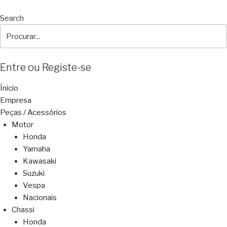
Search
Entre ou Registe-se
Ínicio
Empresa
Peças / Acessórios
Motor
Honda
Yamaha
Kawasaki
Suzuki
Vespa
Nacionais
Chassi
Honda