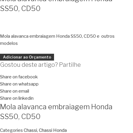
SS50, CD50
Mola alavanca embraiagem Honda SS50, CD50 e outros
modelos
Adicionar ao Orçamento
Gostou deste artigo? Partilhe
Share on facebook
Share on whatsapp
Share on email
Share on linkedin
Mola alavanca embraiagem Honda
SS50, CD50
Categories
Chassi
,
Chassi Honda