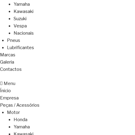
Yamaha
Kawasaki
Suzuki
Vespa
Nacionais
Pneus
Lubrificantes
Marcas
Galeria
Contactos
Menu
Ínicio
Empresa
Peças / Acessórios
Motor
Honda
Yamaha
Kawasaki