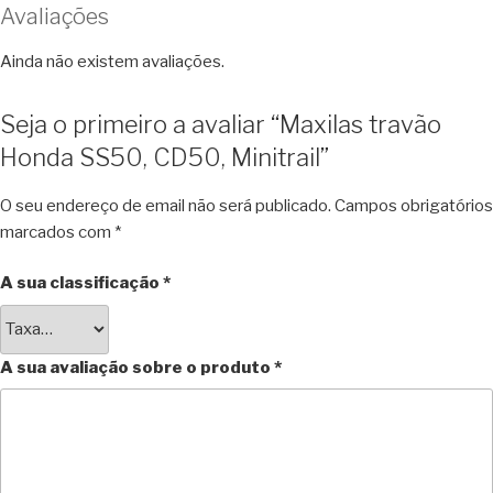
Avaliações
Ainda não existem avaliações.
Seja o primeiro a avaliar “Maxilas travão
Honda SS50, CD50, Minitrail”
O seu endereço de email não será publicado.
Campos obrigatórios
marcados com
*
A sua classificação
*
A sua avaliação sobre o produto
*