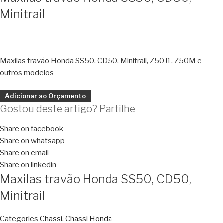
Minitrail
Maxilas travão Honda SS50, CD50, Minitrail, Z50J1, Z50M e
outros modelos
Adicionar ao Orçamento
Gostou deste artigo? Partilhe
Share on facebook
Share on whatsapp
Share on email
Share on linkedin
Maxilas travão Honda SS50, CD50,
Minitrail
Categories
Chassi
,
Chassi Honda