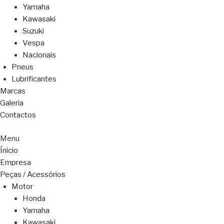
Yamaha
Kawasaki
Suzuki
Vespa
Nacionais
Pneus
Lubrificantes
Marcas
Galeria
Contactos
Menu
Ínicio
Empresa
Peças / Acessórios
Motor
Honda
Yamaha
Kawasaki