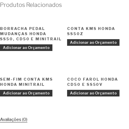
Produtos Relacionados
BORRACHA PEDAL
CONTA KMS HONDA
MUDANÇAS HONDA
SS50Z
SS50, CD50 E MINITRAIL
Adicionar ao Orçamento
Adicionar ao Orçamento
SEM-FIM CONTA KMS
COCO FAROL HONDA
HONDA MINITRAIL
CD50 E SS50V
Adicionar ao Orçamento
Adicionar ao Orçamento
Avaliações (0)