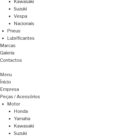
Kawasaki
Suzuki
Vespa
Nacionais
Pneus
Lubrificantes
Marcas
Galeria
Contactos
Menu
Ínicio
Empresa
Peças / Acessórios
Motor
Honda
Yamaha
Kawasaki
Suzuki