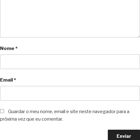
Nome
*
Email
*
Guardar o meu nome, email e site neste navegador para a
próxima vez que eu comentar.