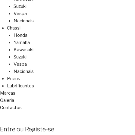
Suzuki
Vespa
Nacionais
Chassi
Honda
Yamaha
Kawasaki
Suzuki
Vespa
Nacionais
Pneus
Lubrificantes
Marcas
Galeria
Contactos
Entre ou Registe-se