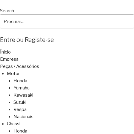
Search
Entre ou Registe-se
Ínicio
Empresa
Peças / Acessórios
Motor
Honda
Yamaha
Kawasaki
Suzuki
Vespa
Nacionais
Chassi
Honda