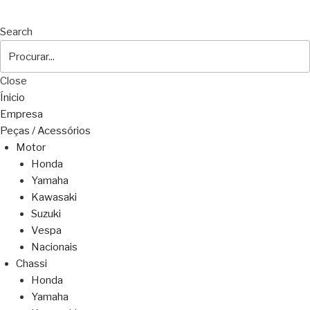
Search
Close
Ínicio
Empresa
Peças / Acessórios
Motor
Honda
Yamaha
Kawasaki
Suzuki
Vespa
Nacionais
Chassi
Honda
Yamaha