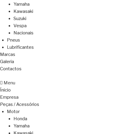
Yamaha
Kawasaki
Suzuki
Vespa
Nacionais
Pneus
Lubrificantes
Marcas
Galeria
Contactos
Menu
Ínicio
Empresa
Peças / Acessórios
Motor
Honda
Yamaha
Kawasaki