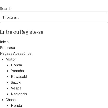
Search
Entre ou Registe-se
Ínicio
Empresa
Peças / Acessórios
Motor
Honda
Yamaha
Kawasaki
Suzuki
Vespa
Nacionais
Chassi
Honda