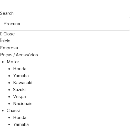
Search
Close
Ínicio
Empresa
Peças / Acessórios
Motor
Honda
Yamaha
Kawasaki
Suzuki
Vespa
Nacionais
Chassi
Honda
Yamaha