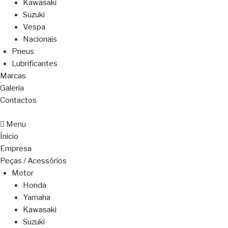
Kawasaki
Suzuki
Vespa
Nacionais
Pneus
Lubrificantes
Marcas
Galeria
Contactos
Menu
Ínicio
Empresa
Peças / Acessórios
Motor
Honda
Yamaha
Kawasaki
Suzuki