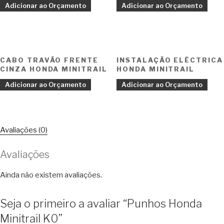
Adicionar ao Orçamento
Adicionar ao Orçamento
CABO TRAVÃO FRENTE
INSTALAÇÃO ELÉCTRICA
CINZA HONDA MINITRAIL
HONDA MINITRAIL
Adicionar ao Orçamento
Adicionar ao Orçamento
Avaliações (0)
Avaliações
Ainda não existem avaliações.
Seja o primeiro a avaliar “Punhos Honda
Minitrail K0”