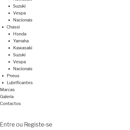
Suzuki
Vespa
Nacionais
Chassi
Honda
Yamaha
Kawasaki
Suzuki
Vespa
Nacionais
Pneus
Lubrificantes
Marcas
Galeria
Contactos
Entre ou Registe-se