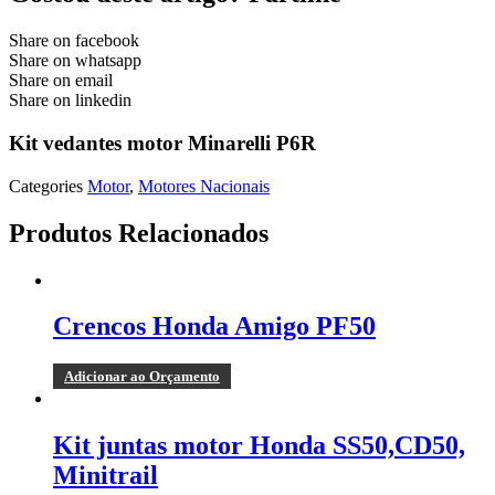
Share on facebook
Share on whatsapp
Share on email
Share on linkedin
Kit vedantes motor Minarelli P6R
Categories
Motor
,
Motores Nacionais
Produtos Relacionados
Crencos Honda Amigo PF50
Adicionar ao Orçamento
Kit juntas motor Honda SS50,CD50,
Minitrail