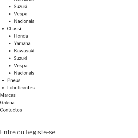
Suzuki
Vespa
Nacionais
Chassi
Honda
Yamaha
Kawasaki
Suzuki
Vespa
Nacionais
Pneus
Lubrificantes
Marcas
Galeria
Contactos
Entre ou Registe-se