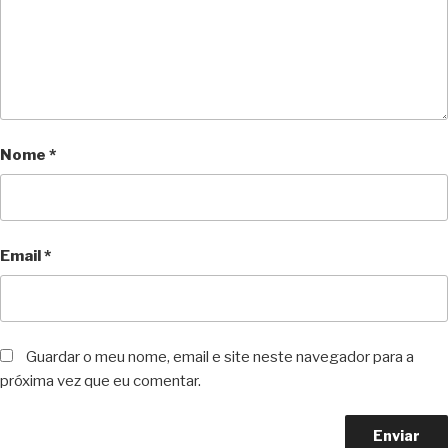
Nome
*
Email
*
Guardar o meu nome, email e site neste navegador para a
próxima vez que eu comentar.