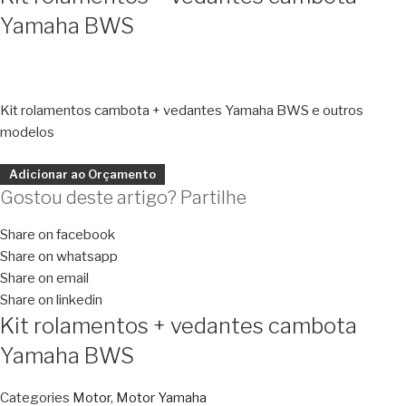
Yamaha BWS
Kit rolamentos cambota + vedantes Yamaha BWS e outros
modelos
Adicionar ao Orçamento
Gostou deste artigo? Partilhe
Share on facebook
Share on whatsapp
Share on email
Share on linkedin
Kit rolamentos + vedantes cambota
Yamaha BWS
Categories
Motor
,
Motor Yamaha