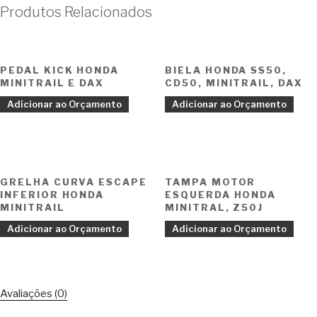
Produtos Relacionados
PEDAL KICK HONDA
BIELA HONDA SS50,
MINITRAIL E DAX
CD50, MINITRAIL, DAX
Adicionar ao Orçamento
Adicionar ao Orçamento
GRELHA CURVA ESCAPE
TAMPA MOTOR
INFERIOR HONDA
ESQUERDA HONDA
MINITRAIL
MINITRAL, Z50J
Adicionar ao Orçamento
Adicionar ao Orçamento
Avaliações (0)