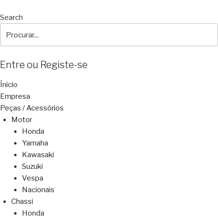
Search
Entre ou Registe-se
Ínicio
Empresa
Peças / Acessórios
Motor
Honda
Yamaha
Kawasaki
Suzuki
Vespa
Nacionais
Chassi
Honda