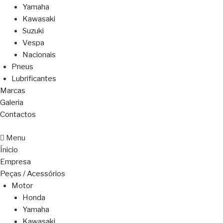
Yamaha
Kawasaki
Suzuki
Vespa
Nacionais
Pneus
Lubrificantes
Marcas
Galeria
Contactos
Menu
Ínicio
Empresa
Peças / Acessórios
Motor
Honda
Yamaha
Kawasaki