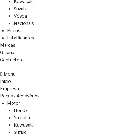
Kawasaki
Suzuki
Vespa
Nacionais
Pneus
Lubrificantes
Marcas
Galeria
Contactos
Menu
Ínicio
Empresa
Peças / Acessórios
Motor
Honda
Yamaha
Kawasaki
Suzuki