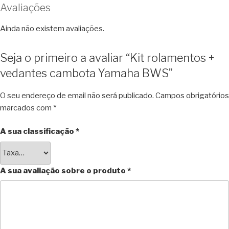
Avaliações
Ainda não existem avaliações.
Seja o primeiro a avaliar “Kit rolamentos +
vedantes cambota Yamaha BWS”
O seu endereço de email não será publicado.
Campos obrigatórios
marcados com
*
A sua classificação
*
A sua avaliação sobre o produto
*