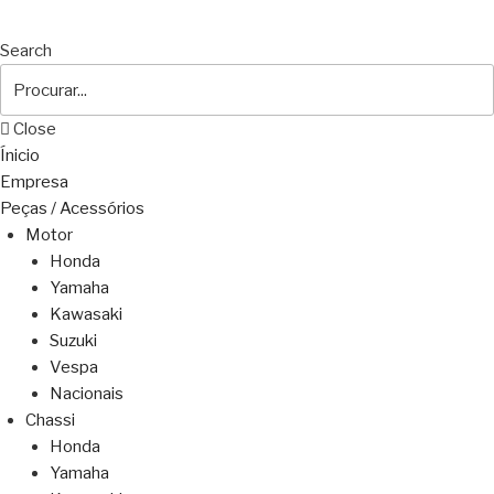
Search
Close
Ínicio
Empresa
Peças / Acessórios
Motor
Honda
Yamaha
Kawasaki
Suzuki
Vespa
Nacionais
Chassi
Honda
Yamaha