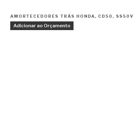
AMORTECEDORES TRÁS HONDA, CD50, SS50V
Adicionar ao Orçamento