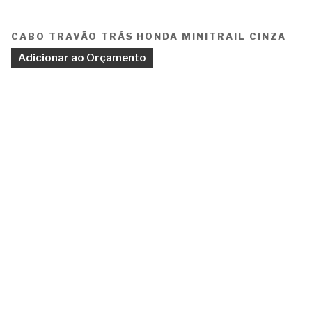
CABO TRAVÃO TRÁS HONDA MINITRAIL CINZA
Adicionar ao Orçamento