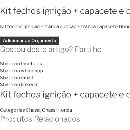
Kit fechos ignição + capacete 
Kit fechos ignição + tranca direção + tranca capacete Ho
Adicionar ao Orçamento
Gostou deste artigo? Partilhe
Share on facebook
Share on whatsapp
Share on email
Share on linkedin
Kit fechos ignição + capacete 
Categories
Chassi
,
Chassi Honda
Produtos Relacionados