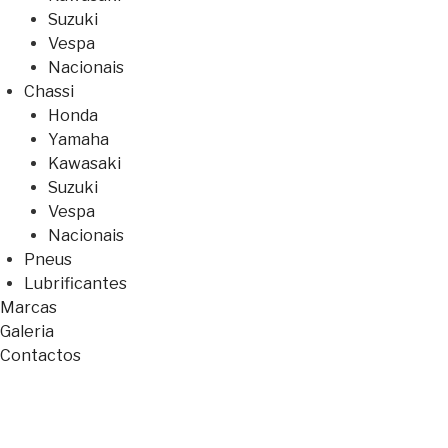
Suzuki
Vespa
Nacionais
Chassi
Honda
Yamaha
Kawasaki
Suzuki
Vespa
Nacionais
Pneus
Lubrificantes
Marcas
Galeria
Contactos