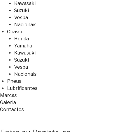
Kawasaki
Suzuki
Vespa
Nacionais
Chassi
Honda
Yamaha
Kawasaki
Suzuki
Vespa
Nacionais
Pneus
Lubrificantes
Marcas
Galeria
Contactos