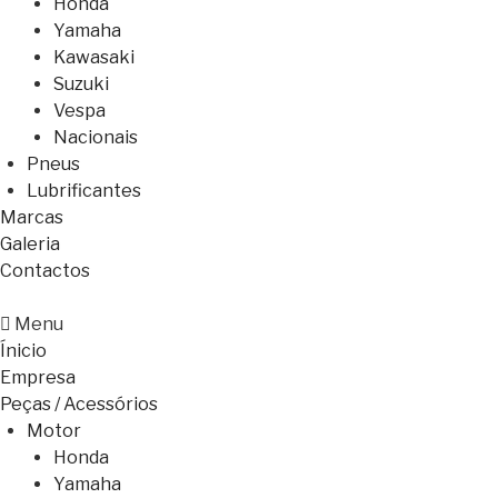
Honda
Yamaha
Kawasaki
Suzuki
Vespa
Nacionais
Pneus
Lubrificantes
Marcas
Galeria
Contactos
Menu
Ínicio
Empresa
Peças / Acessórios
Motor
Honda
Yamaha