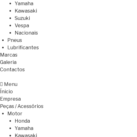
Yamaha
Kawasaki
Suzuki
Vespa
Nacionais
Pneus
Lubrificantes
Marcas
Galeria
Contactos
Menu
Ínicio
Empresa
Peças / Acessórios
Motor
Honda
Yamaha
Kawasaki