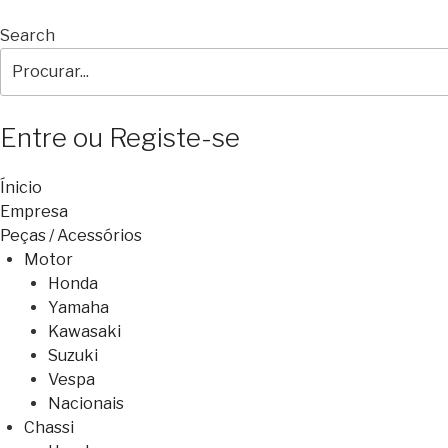
Search
Entre ou Registe-se
Ínicio
Empresa
Peças / Acessórios
Motor
Honda
Yamaha
Kawasaki
Suzuki
Vespa
Nacionais
Chassi