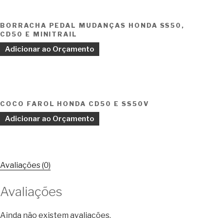
BORRACHA PEDAL MUDANÇAS HONDA SS50,
CD50 E MINITRAIL
Adicionar ao Orçamento
COCO FAROL HONDA CD50 E SS50V
Adicionar ao Orçamento
Avaliações (0)
Avaliações
Ainda não existem avaliações.