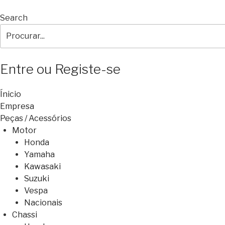
Search
Entre ou Registe-se
Ínicio
Empresa
Peças / Acessórios
Motor
Honda
Yamaha
Kawasaki
Suzuki
Vespa
Nacionais
Chassi