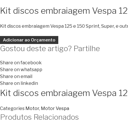
Kit discos embraiagem Vespa 12
Kit discos embraiagem Vespa 125 e 150 Sprint, Super, e ou
Adicionar ao Orçamento
Gostou deste artigo? Partilhe
Share on facebook
Share on whatsapp
Share on email
Share on linkedin
Kit discos embraiagem Vespa 12
Categories
Motor
,
Motor Vespa
Produtos Relacionados