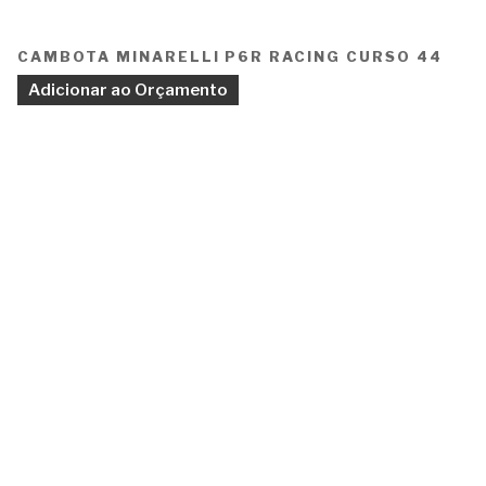
CAMBOTA MINARELLI P6R RACING CURSO 44
Adicionar ao Orçamento