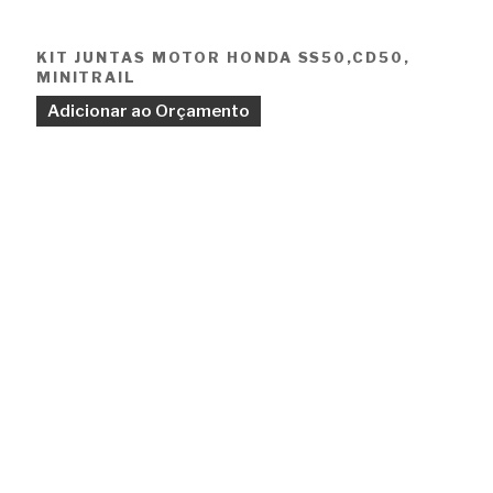
KIT JUNTAS MOTOR HONDA SS50,CD50,
MINITRAIL
Adicionar ao Orçamento