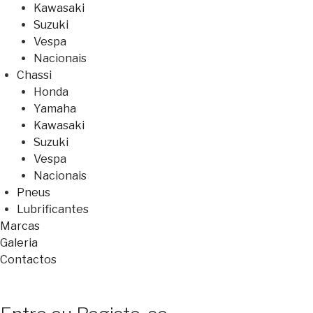
Kawasaki
Suzuki
Vespa
Nacionais
Chassi
Honda
Yamaha
Kawasaki
Suzuki
Vespa
Nacionais
Pneus
Lubrificantes
Marcas
Galeria
Contactos