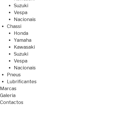
Suzuki
Vespa
Nacionais
Chassi
Honda
Yamaha
Kawasaki
Suzuki
Vespa
Nacionais
Pneus
Lubrificantes
Marcas
Galeria
Contactos