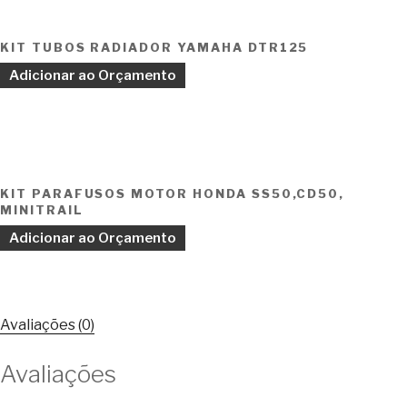
KIT TUBOS RADIADOR YAMAHA DTR125
Adicionar ao Orçamento
KIT PARAFUSOS MOTOR HONDA SS50,CD50,
MINITRAIL
Adicionar ao Orçamento
Avaliações (0)
Avaliações