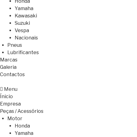
Honda
Yamaha
Kawasaki
Suzuki
Vespa
Nacionais
Pneus
Lubrificantes
Marcas
Galeria
Contactos
Menu
Ínicio
Empresa
Peças / Acessórios
Motor
Honda
Yamaha