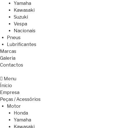
Yamaha
Kawasaki
Suzuki
Vespa
Nacionais
Pneus
Lubrificantes
Marcas
Galeria
Contactos
Menu
Ínicio
Empresa
Peças / Acessórios
Motor
Honda
Yamaha
Kawasaki