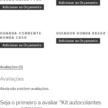
Adicionar ao Orçamento
Adicionar ao Orçamento
GUARDA-CORRENTE
GUIADOR HONDA SS50Z
HONDA CD50
Adicionar ao Orçamento
Adicionar ao Orçamento
Avaliações (0)
Avaliações
Ainda não existem avaliações.
Seja o primeiro a avaliar “Kit autocolantes