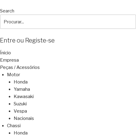
Search
Entre ou Registe-se
Ínicio
Empresa
Peças / Acessórios
Motor
Honda
Yamaha
Kawasaki
Suzuki
Vespa
Nacionais
Chassi
Honda