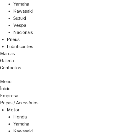
Yamaha
Kawasaki
Suzuki
Vespa
Nacionais
Pneus
Lubrificantes
Marcas
Galeria
Contactos
Menu
Ínicio
Empresa
Peças / Acessórios
Motor
Honda
Yamaha
Kawasaki