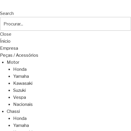
Search
Close
Ínicio
Empresa
Peças / Acessórios
Motor
Honda
Yamaha
Kawasaki
Suzuki
Vespa
Nacionais
Chassi
Honda
Yamaha