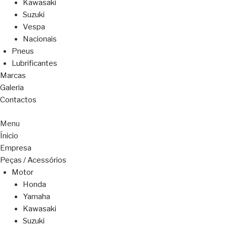
Kawasaki
Suzuki
Vespa
Nacionais
Pneus
Lubrificantes
Marcas
Galeria
Contactos
Menu
Ínicio
Empresa
Peças / Acessórios
Motor
Honda
Yamaha
Kawasaki
Suzuki