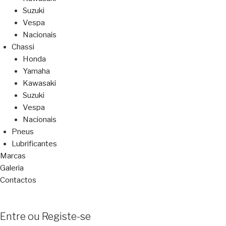
Suzuki
Vespa
Nacionais
Chassi
Honda
Yamaha
Kawasaki
Suzuki
Vespa
Nacionais
Pneus
Lubrificantes
Marcas
Galeria
Contactos
Entre ou Registe-se