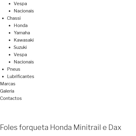
Vespa
Nacionais
Chassi
Honda
Yamaha
Kawasaki
Suzuki
Vespa
Nacionais
Pneus
Lubrificantes
Marcas
Galeria
Contactos
Foles forqueta Honda Minitrail e Dax