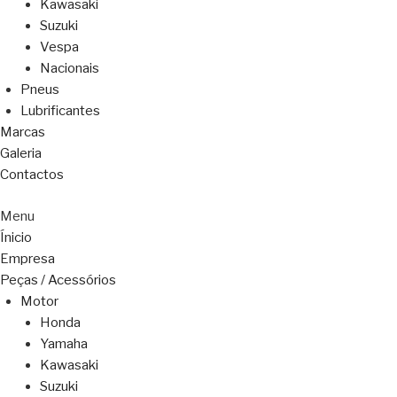
Kawasaki
Suzuki
Vespa
Nacionais
Pneus
Lubrificantes
Marcas
Galeria
Contactos
Menu
Ínicio
Empresa
Peças / Acessórios
Motor
Honda
Yamaha
Kawasaki
Suzuki