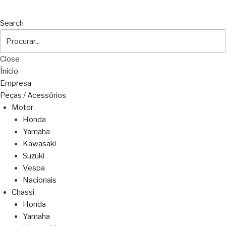
Search
Close
Ínicio
Empresa
Peças / Acessórios
Motor
Honda
Yamaha
Kawasaki
Suzuki
Vespa
Nacionais
Chassi
Honda
Yamaha