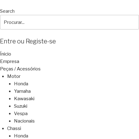
Search
Entre ou Registe-se
Ínicio
Empresa
Peças / Acessórios
Motor
Honda
Yamaha
Kawasaki
Suzuki
Vespa
Nacionais
Chassi
Honda