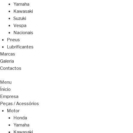
Yamaha
Kawasaki
Suzuki
Vespa
Nacionais
Pneus
Lubrificantes
Marcas
Galeria
Contactos
Menu
Ínicio
Empresa
Peças / Acessórios
Motor
Honda
Yamaha
Kawasaki