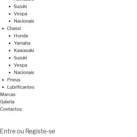
Suzuki
Vespa
Nacionais
Chassi
Honda
Yamaha
Kawasaki
Suzuki
Vespa
Nacionais
Pneus
Lubrificantes
Marcas
Galeria
Contactos
Entre ou Registe-se