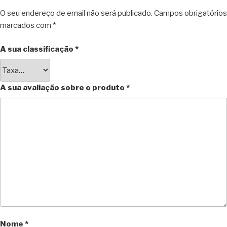
O seu endereço de email não será publicado.
Campos obrigatórios
marcados com
*
A sua classificação
*
A sua avaliação sobre o produto
*
Nome
*