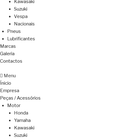
Kawasaki
Suzuki
Vespa
Nacionais
Pneus
Lubrificantes
Marcas
Galeria
Contactos
Menu
Ínicio
Empresa
Peças / Acessórios
Motor
Honda
Yamaha
Kawasaki
Suzuki