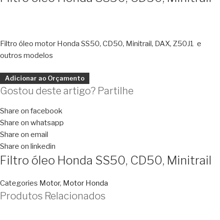
Filtro óleo motor Honda SS50, CD50, Minitrail, DAX, Z50J1 e
outros modelos
Adicionar ao Orçamento
Gostou deste artigo? Partilhe
Share on facebook
Share on whatsapp
Share on email
Share on linkedin
Filtro óleo Honda SS50, CD50, Minitrail
Categories
Motor
,
Motor Honda
Produtos Relacionados