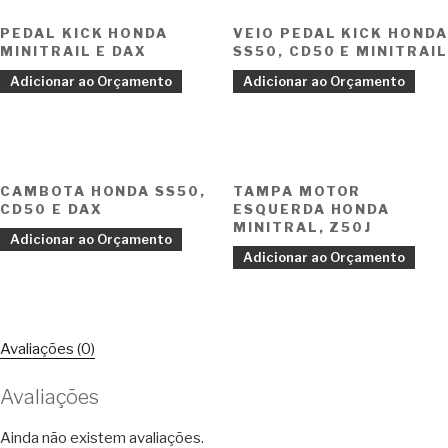
PEDAL KICK HONDA
VEIO PEDAL KICK HONDA
MINITRAIL E DAX
SS50, CD50 E MINITRAIL
Adicionar ao Orçamento
Adicionar ao Orçamento
CAMBOTA HONDA SS50,
TAMPA MOTOR
CD50 E DAX
ESQUERDA HONDA
MINITRAL, Z50J
Adicionar ao Orçamento
Adicionar ao Orçamento
Avaliações (0)
Avaliações
Ainda não existem avaliações.