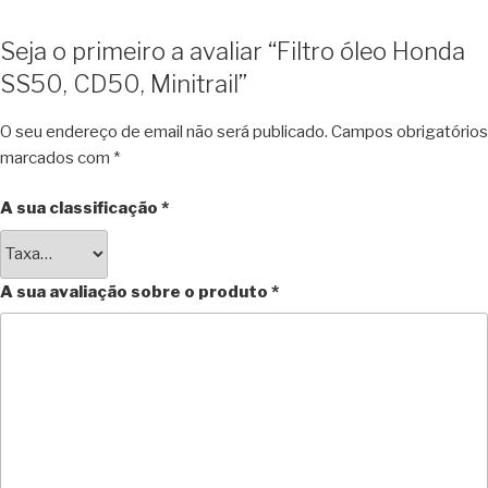
Seja o primeiro a avaliar “Filtro óleo Honda
SS50, CD50, Minitrail”
O seu endereço de email não será publicado.
Campos obrigatórios
marcados com
*
A sua classificação
*
A sua avaliação sobre o produto
*