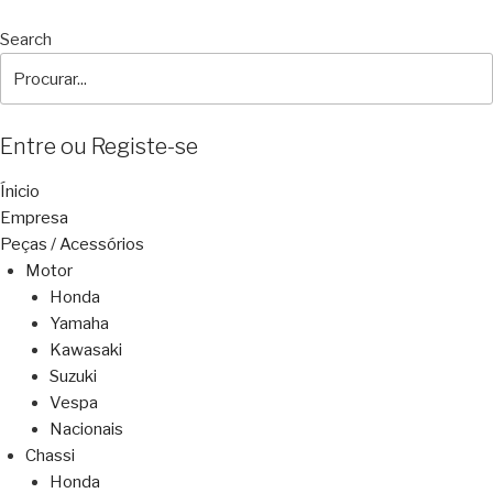
Search
Entre ou Registe-se
Ínicio
Empresa
Peças / Acessórios
Motor
Honda
Yamaha
Kawasaki
Suzuki
Vespa
Nacionais
Chassi
Honda