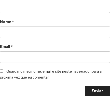
Nome
*
Email
*
Guardar o meu nome, email e site neste navegador para a
próxima vez que eu comentar.