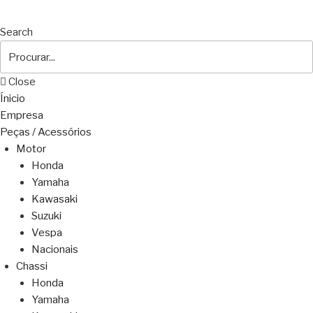
Search
Close
Ínicio
Empresa
Peças / Acessórios
Motor
Honda
Yamaha
Kawasaki
Suzuki
Vespa
Nacionais
Chassi
Honda
Yamaha