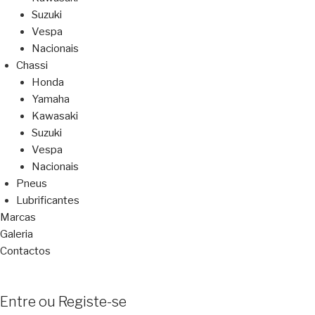
Suzuki
Vespa
Nacionais
Chassi
Honda
Yamaha
Kawasaki
Suzuki
Vespa
Nacionais
Pneus
Lubrificantes
Marcas
Galeria
Contactos
Entre ou Registe-se