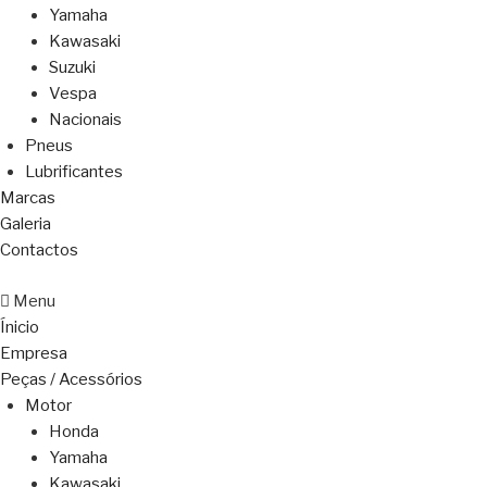
Yamaha
Kawasaki
Suzuki
Vespa
Nacionais
Pneus
Lubrificantes
Marcas
Galeria
Contactos
Menu
Ínicio
Empresa
Peças / Acessórios
Motor
Honda
Yamaha
Kawasaki