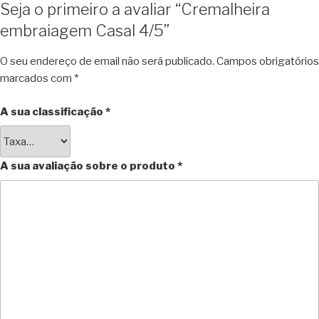
Seja o primeiro a avaliar “Cremalheira
embraiagem Casal 4/5”
O seu endereço de email não será publicado.
Campos obrigatórios
marcados com
*
A sua classificação
*
A sua avaliação sobre o produto
*