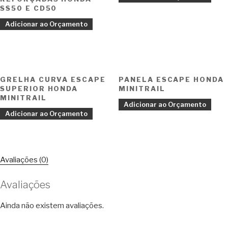
SS50 E CD50
Adicionar ao Orçamento
GRELHA CURVA ESCAPE
PANELA ESCAPE HONDA
SUPERIOR HONDA
MINITRAIL
MINITRAIL
Adicionar ao Orçamento
Adicionar ao Orçamento
Avaliações (0)
Avaliações
Ainda não existem avaliações.