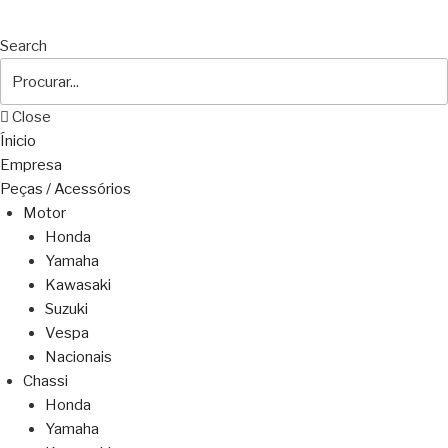
Search
Close
Ínicio
Empresa
Peças / Acessórios
Motor
Honda
Yamaha
Kawasaki
Suzuki
Vespa
Nacionais
Chassi
Honda
Yamaha