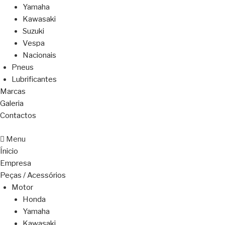
Yamaha
Kawasaki
Suzuki
Vespa
Nacionais
Pneus
Lubrificantes
Marcas
Galeria
Contactos
Menu
Ínicio
Empresa
Peças / Acessórios
Motor
Honda
Yamaha
Kawasaki