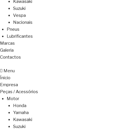
Kawasaki
Suzuki
Vespa
Nacionais
Pneus
Lubrificantes
Marcas
Galeria
Contactos
Menu
Ínicio
Empresa
Peças / Acessórios
Motor
Honda
Yamaha
Kawasaki
Suzuki