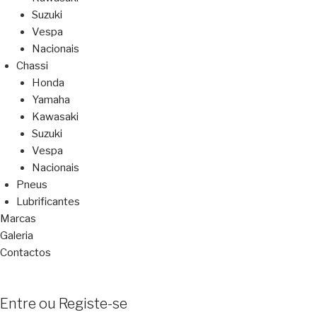
Suzuki
Vespa
Nacionais
Chassi
Honda
Yamaha
Kawasaki
Suzuki
Vespa
Nacionais
Pneus
Lubrificantes
Marcas
Galeria
Contactos
Entre ou Registe-se