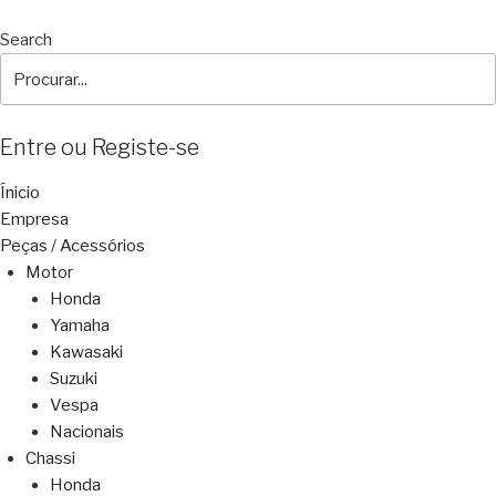
Search
Entre ou Registe-se
Ínicio
Empresa
Peças / Acessórios
Motor
Honda
Yamaha
Kawasaki
Suzuki
Vespa
Nacionais
Chassi
Honda