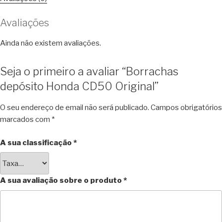
Avaliações
Ainda não existem avaliações.
Seja o primeiro a avaliar “Borrachas
depósito Honda CD50 Original”
O seu endereço de email não será publicado.
Campos obrigatórios
marcados com
*
A sua classificação
*
A sua avaliação sobre o produto
*