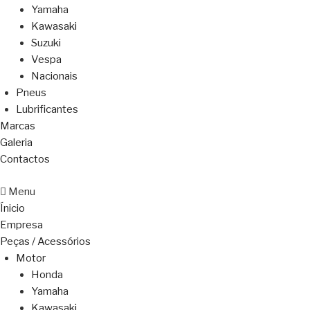
Yamaha
Kawasaki
Suzuki
Vespa
Nacionais
Pneus
Lubrificantes
Marcas
Galeria
Contactos
Menu
Ínicio
Empresa
Peças / Acessórios
Motor
Honda
Yamaha
Kawasaki