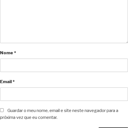
Nome
*
Email
*
Guardar o meu nome, email e site neste navegador para a
próxima vez que eu comentar.