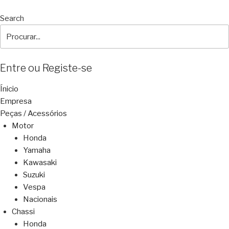
Search
Entre ou Registe-se
Ínicio
Empresa
Peças / Acessórios
Motor
Honda
Yamaha
Kawasaki
Suzuki
Vespa
Nacionais
Chassi
Honda