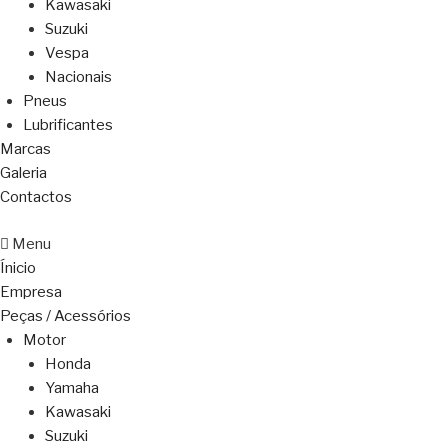
Kawasaki
Suzuki
Vespa
Nacionais
Pneus
Lubrificantes
Marcas
Galeria
Contactos
Menu
Ínicio
Empresa
Peças / Acessórios
Motor
Honda
Yamaha
Kawasaki
Suzuki