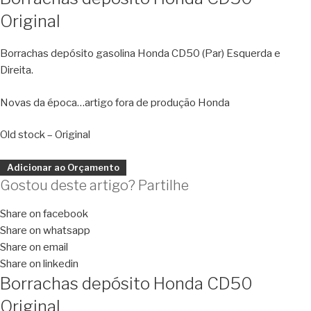
Original
Borrachas depósito gasolina Honda CD50 (Par) Esquerda e
Direita.
Novas da época…artigo fora de produção Honda
Old stock – Original
Adicionar ao Orçamento
Gostou deste artigo? Partilhe
Share on facebook
Share on whatsapp
Share on email
Share on linkedin
Borrachas depósito Honda CD50
Original