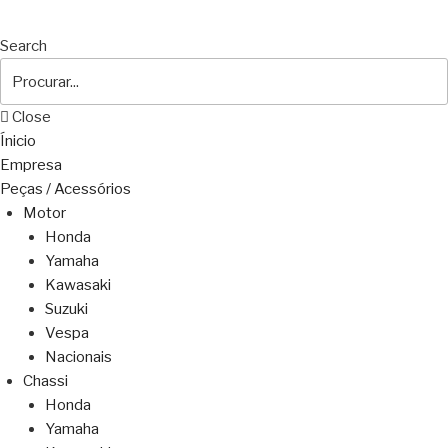
Search
Close
Ínicio
Empresa
Peças / Acessórios
Motor
Honda
Yamaha
Kawasaki
Suzuki
Vespa
Nacionais
Chassi
Honda
Yamaha