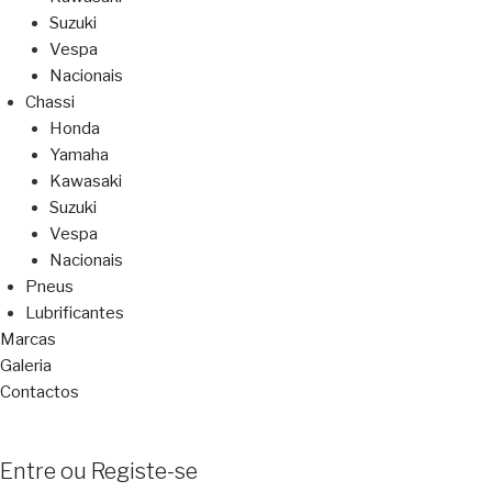
Suzuki
Vespa
Nacionais
Chassi
Honda
Yamaha
Kawasaki
Suzuki
Vespa
Nacionais
Pneus
Lubrificantes
Marcas
Galeria
Contactos
Entre ou Registe-se