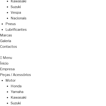
Kawasaki
Suzuki
Vespa
Nacionais
Pneus
Lubrificantes
Marcas
Galeria
Contactos
Menu
Ínicio
Empresa
Peças / Acessórios
Motor
Honda
Yamaha
Kawasaki
Suzuki