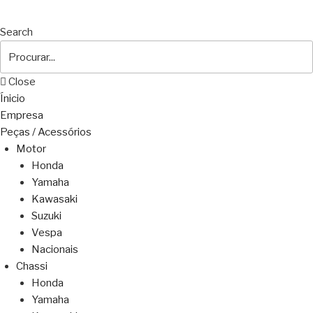
Search
Close
Ínicio
Empresa
Peças / Acessórios
Motor
Honda
Yamaha
Kawasaki
Suzuki
Vespa
Nacionais
Chassi
Honda
Yamaha