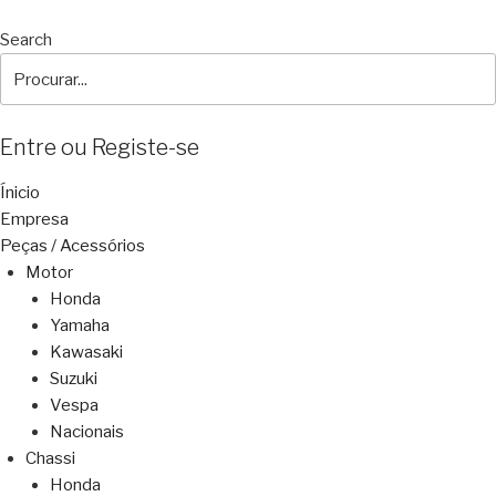
Search
Entre ou Registe-se
Ínicio
Empresa
Peças / Acessórios
Motor
Honda
Yamaha
Kawasaki
Suzuki
Vespa
Nacionais
Chassi
Honda