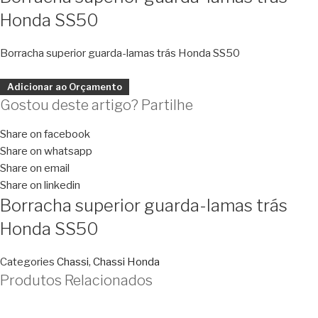
Honda SS50
Borracha superior guarda-lamas trás Honda SS50
Adicionar ao Orçamento
Gostou deste artigo? Partilhe
Share on facebook
Share on whatsapp
Share on email
Share on linkedin
Borracha superior guarda-lamas trás
Honda SS50
Categories
Chassi
,
Chassi Honda
Produtos Relacionados