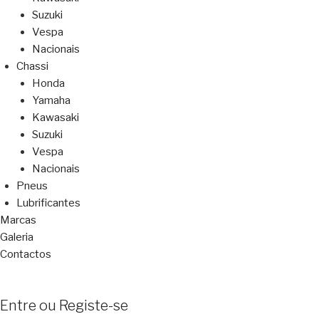
Suzuki
Vespa
Nacionais
Chassi
Honda
Yamaha
Kawasaki
Suzuki
Vespa
Nacionais
Pneus
Lubrificantes
Marcas
Galeria
Contactos
Entre ou Registe-se