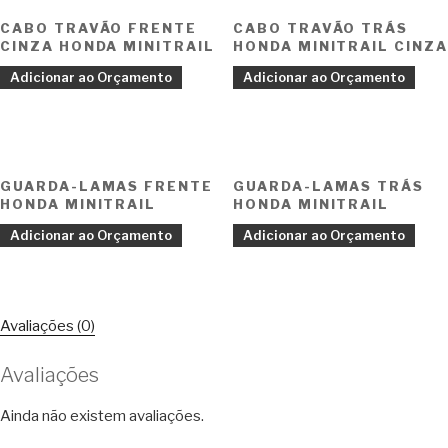
CABO TRAVÃO FRENTE
CABO TRAVÃO TRÁS
CINZA HONDA MINITRAIL
HONDA MINITRAIL CINZA
Adicionar ao Orçamento
Adicionar ao Orçamento
GUARDA-LAMAS FRENTE
GUARDA-LAMAS TRÁS
HONDA MINITRAIL
HONDA MINITRAIL
Adicionar ao Orçamento
Adicionar ao Orçamento
Avaliações (0)
Avaliações
Ainda não existem avaliações.