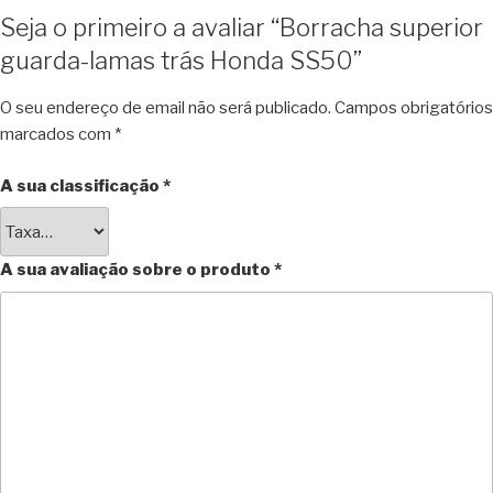
Seja o primeiro a avaliar “Borracha superior
guarda-lamas trás Honda SS50”
O seu endereço de email não será publicado.
Campos obrigatórios
marcados com
*
A sua classificação
*
A sua avaliação sobre o produto
*