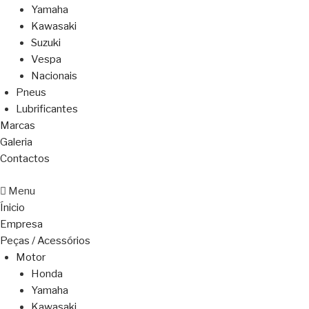
Yamaha
Kawasaki
Suzuki
Vespa
Nacionais
Pneus
Lubrificantes
Marcas
Galeria
Contactos
Menu
Ínicio
Empresa
Peças / Acessórios
Motor
Honda
Yamaha
Kawasaki