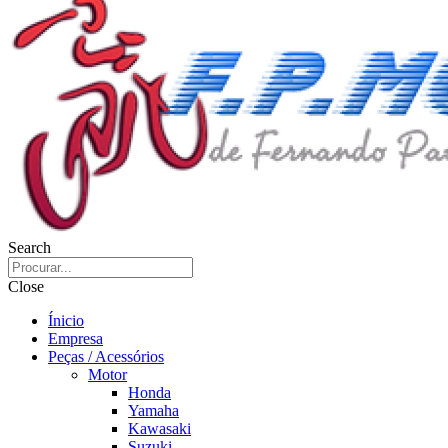
Search
Close
Ínicio
Empresa
Peças / Acessórios
Motor
Honda
Yamaha
Kawasaki
Suzuki