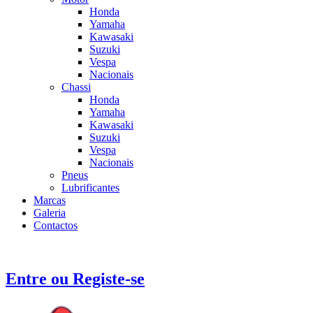
Honda
Yamaha
Kawasaki
Suzuki
Vespa
Nacionais
Chassi
Honda
Yamaha
Kawasaki
Suzuki
Vespa
Nacionais
Pneus
Lubrificantes
Marcas
Galeria
Contactos
Entre ou Registe-se