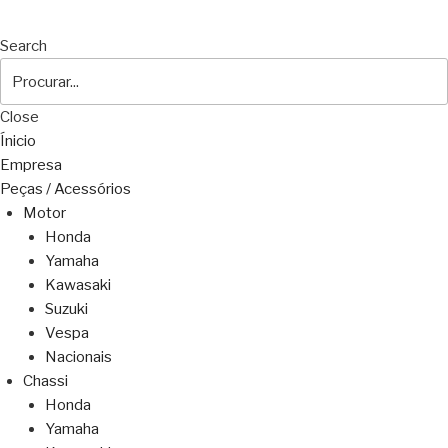
Search
Close
Ínicio
Empresa
Peças / Acessórios
Motor
Honda
Yamaha
Kawasaki
Suzuki
Vespa
Nacionais
Chassi
Honda
Yamaha