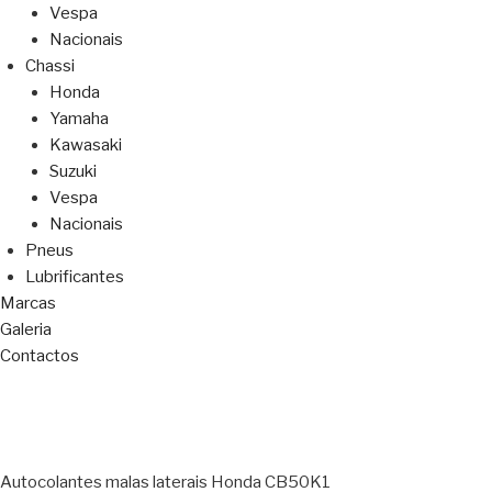
Vespa
Nacionais
Chassi
Honda
Yamaha
Kawasaki
Suzuki
Vespa
Nacionais
Pneus
Lubrificantes
Marcas
Galeria
Contactos
Autocolantes malas laterais Honda CB50K1