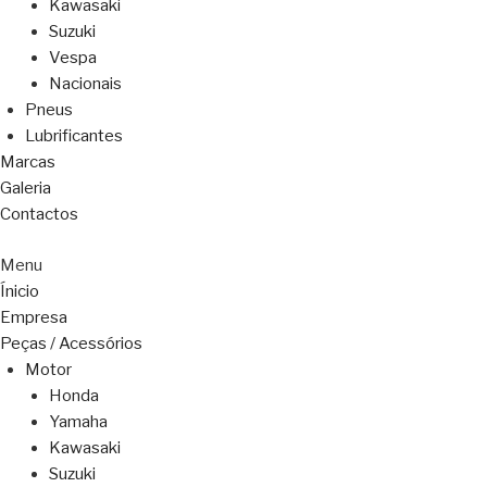
Kawasaki
Suzuki
Vespa
Nacionais
Pneus
Lubrificantes
Marcas
Galeria
Contactos
Menu
Ínicio
Empresa
Peças / Acessórios
Motor
Honda
Yamaha
Kawasaki
Suzuki