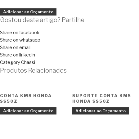
Adicionar ao Orçamento
Gostou deste artigo? Partilhe
Share on facebook
Share on whatsapp
Share on email
Share on linkedin
Category
Chassi
Produtos Relacionados
CONTA KMS HONDA
SUPORTE CONTA KMS
SS50Z
HONDA SS50Z
Adicionar ao Orçamento
Adicionar ao Orçamento