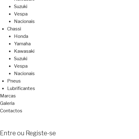
Suzuki
Vespa
Nacionais
Chassi
Honda
Yamaha
Kawasaki
Suzuki
Vespa
Nacionais
Pneus
Lubrificantes
Marcas
Galeria
Contactos
Entre ou Registe-se