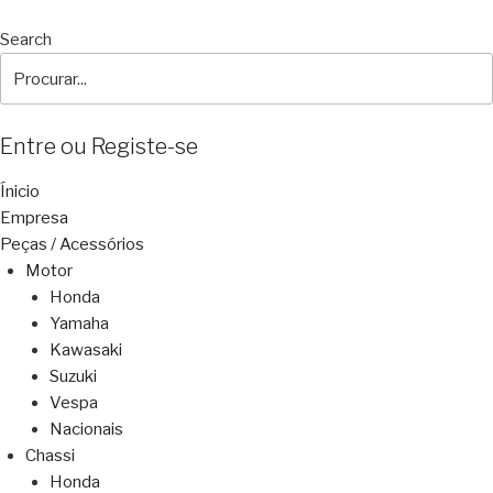
Search
Entre ou Registe-se
Ínicio
Empresa
Peças / Acessórios
Motor
Honda
Yamaha
Kawasaki
Suzuki
Vespa
Nacionais
Chassi
Honda