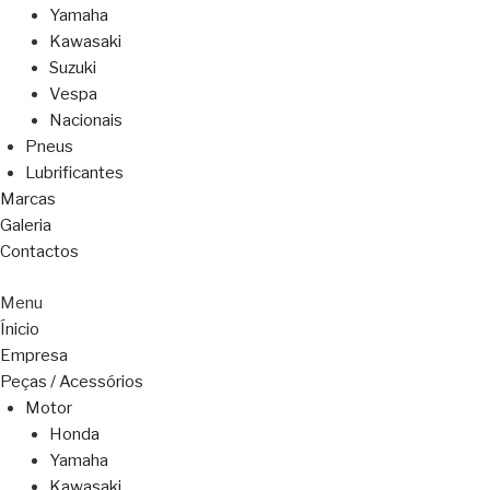
Yamaha
Kawasaki
Suzuki
Vespa
Nacionais
Pneus
Lubrificantes
Marcas
Galeria
Contactos
Menu
Ínicio
Empresa
Peças / Acessórios
Motor
Honda
Yamaha
Kawasaki