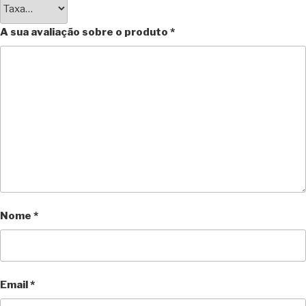
A sua avaliação sobre o produto
*
Nome
*
Email
*