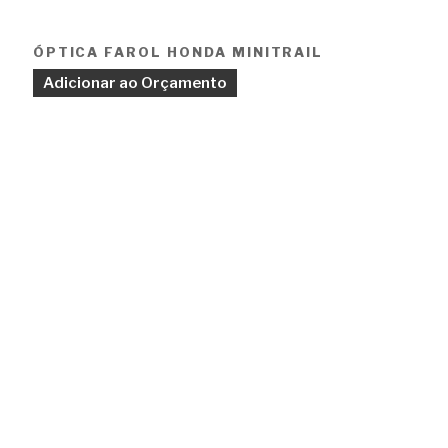
ÓPTICA FAROL HONDA MINITRAIL
Adicionar ao Orçamento