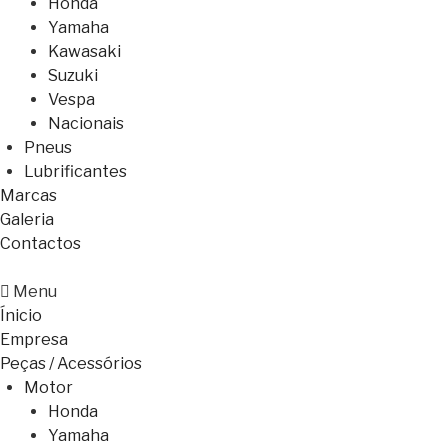
Honda
Yamaha
Kawasaki
Suzuki
Vespa
Nacionais
Pneus
Lubrificantes
Marcas
Galeria
Contactos
Menu
Ínicio
Empresa
Peças / Acessórios
Motor
Honda
Yamaha