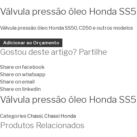
Válvula pressão óleo Honda SS
Válvula pressão óleo Honda SS50, CD50 e outros modelos
Adicionar ao Orçamento
Gostou deste artigo? Partilhe
Share on facebook
Share on whatsapp
Share on email
Share on linkedin
Válvula pressão óleo Honda SS
Categories
Chassi
,
Chassi Honda
Produtos Relacionados