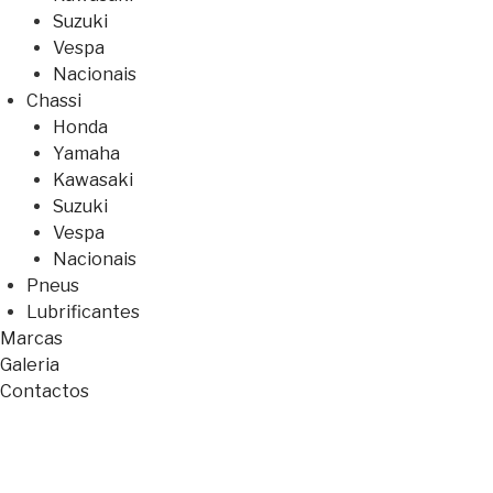
Suzuki
Vespa
Nacionais
Chassi
Honda
Yamaha
Kawasaki
Suzuki
Vespa
Nacionais
Pneus
Lubrificantes
Marcas
Galeria
Contactos