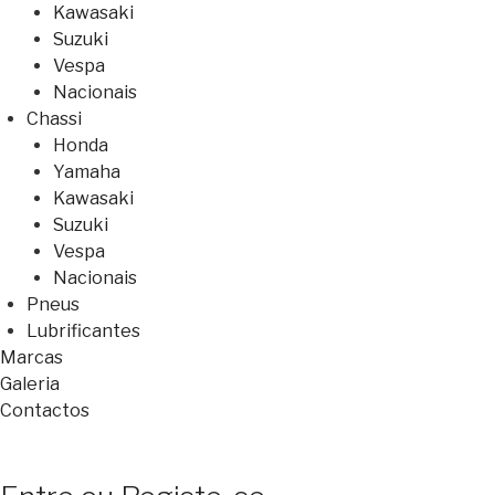
Kawasaki
Suzuki
Vespa
Nacionais
Chassi
Honda
Yamaha
Kawasaki
Suzuki
Vespa
Nacionais
Pneus
Lubrificantes
Marcas
Galeria
Contactos