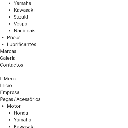
Yamaha
Kawasaki
Suzuki
Vespa
Nacionais
Pneus
Lubrificantes
Marcas
Galeria
Contactos
Menu
Ínicio
Empresa
Peças / Acessórios
Motor
Honda
Yamaha
Kawasaki