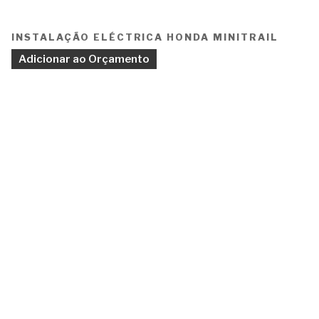
INSTALAÇÃO ELÉCTRICA HONDA MINITRAIL
Adicionar ao Orçamento