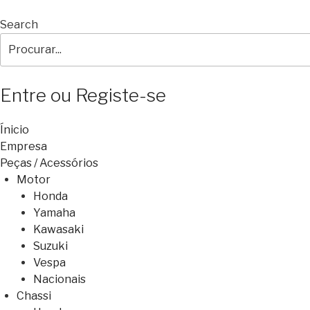
Search
Entre ou Registe-se
Ínicio
Empresa
Peças / Acessórios
Motor
Honda
Yamaha
Kawasaki
Suzuki
Vespa
Nacionais
Chassi