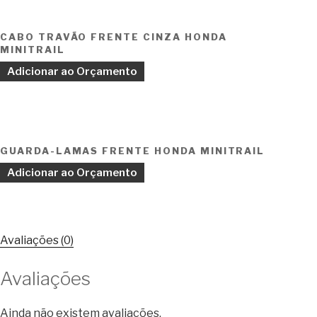
CABO TRAVÃO FRENTE CINZA HONDA
MINITRAIL
Adicionar ao Orçamento
GUARDA-LAMAS FRENTE HONDA MINITRAIL
Adicionar ao Orçamento
Avaliações (0)
Avaliações
Ainda não existem avaliações.