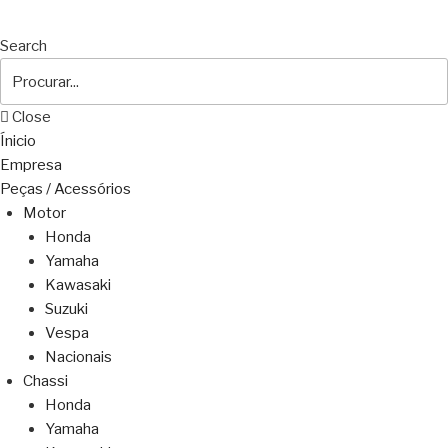
Search
Close
Ínicio
Empresa
Peças / Acessórios
Motor
Honda
Yamaha
Kawasaki
Suzuki
Vespa
Nacionais
Chassi
Honda
Yamaha