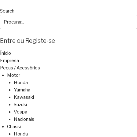
Search
Entre ou Registe-se
Ínicio
Empresa
Peças / Acessórios
Motor
Honda
Yamaha
Kawasaki
Suzuki
Vespa
Nacionais
Chassi
Honda