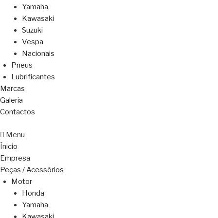
Yamaha
Kawasaki
Suzuki
Vespa
Nacionais
Pneus
Lubrificantes
Marcas
Galeria
Contactos
Menu
Ínicio
Empresa
Peças / Acessórios
Motor
Honda
Yamaha
Kawasaki