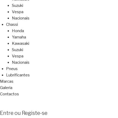
Suzuki
Vespa
Nacionais
Chassi
Honda
Yamaha
Kawasaki
Suzuki
Vespa
Nacionais
Pneus
Lubrificantes
Marcas
Galeria
Contactos
Entre ou Registe-se