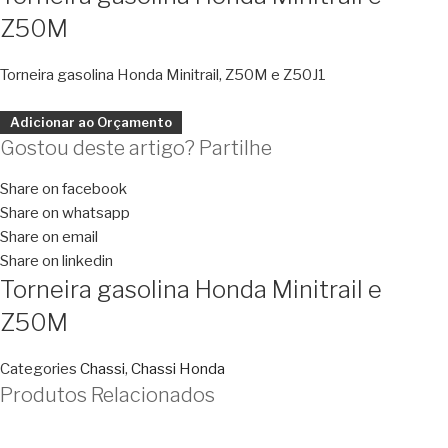
Z50M
Torneira gasolina Honda Minitrail, Z50M e Z50J1
Adicionar ao Orçamento
Gostou deste artigo? Partilhe
Share on facebook
Share on whatsapp
Share on email
Share on linkedin
Torneira gasolina Honda Minitrail e
Z50M
Categories
Chassi
,
Chassi Honda
Produtos Relacionados