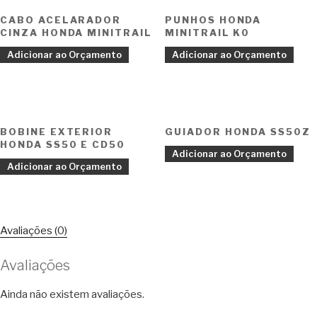
CABO ACELARADOR
PUNHOS HONDA
CINZA HONDA MINITRAIL
MINITRAIL K0
Adicionar ao Orçamento
Adicionar ao Orçamento
BOBINE EXTERIOR
GUIADOR HONDA SS50Z
HONDA SS50 E CD50
Adicionar ao Orçamento
Adicionar ao Orçamento
Avaliações (0)
Avaliações
Ainda não existem avaliações.