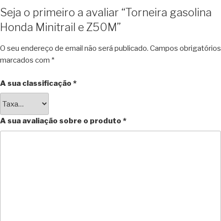
Seja o primeiro a avaliar “Torneira gasolina
Honda Minitrail e Z50M”
O seu endereço de email não será publicado.
Campos obrigatórios
marcados com
*
A sua classificação
*
A sua avaliação sobre o produto
*