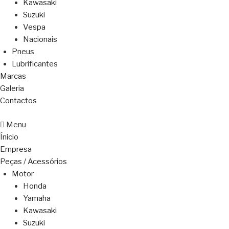
Kawasaki
Suzuki
Vespa
Nacionais
Pneus
Lubrificantes
Marcas
Galeria
Contactos
Menu
Ínicio
Empresa
Peças / Acessórios
Motor
Honda
Yamaha
Kawasaki
Suzuki