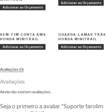
Adicionar ao Orçamento
Adicionar ao Orçamento
SEM-FIM CONTA KMS
GUARDA-LAMAS TRÁS
HONDA MINITRAIL
HONDA MINITRAIL
Adicionar ao Orçamento
Adicionar ao Orçamento
Avaliações (0)
Avaliações
Ainda não existem avaliações.
Seja o primeiro a avaliar “Suporte farolim