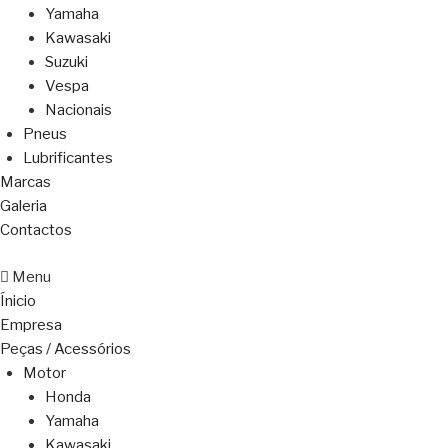
Yamaha
Kawasaki
Suzuki
Vespa
Nacionais
Pneus
Lubrificantes
Marcas
Galeria
Contactos
Menu
Ínicio
Empresa
Peças / Acessórios
Motor
Honda
Yamaha
Kawasaki