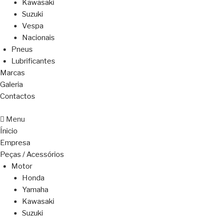
Kawasaki
Suzuki
Vespa
Nacionais
Pneus
Lubrificantes
Marcas
Galeria
Contactos
Menu
Ínicio
Empresa
Peças / Acessórios
Motor
Honda
Yamaha
Kawasaki
Suzuki