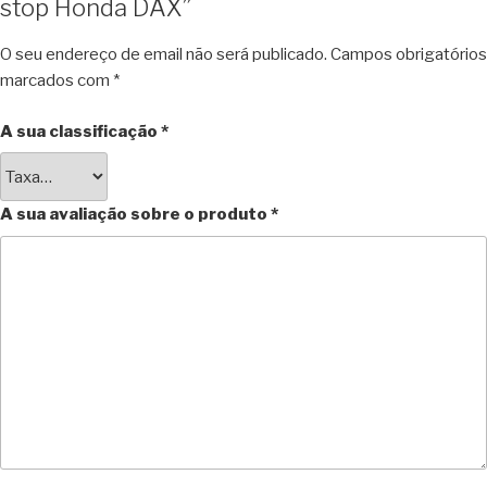
stop Honda DAX”
O seu endereço de email não será publicado.
Campos obrigatórios
marcados com
*
A sua classificação
*
A sua avaliação sobre o produto
*