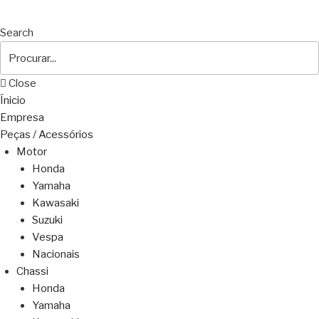
Search
Close
Ínicio
Empresa
Peças / Acessórios
Motor
Honda
Yamaha
Kawasaki
Suzuki
Vespa
Nacionais
Chassi
Honda
Yamaha