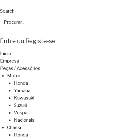
Search
Entre ou Registe-se
Ínicio
Empresa
Peças / Acessórios
Motor
Honda
Yamaha
Kawasaki
Suzuki
Vespa
Nacionais
Chassi
Honda