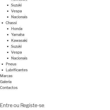
Suzuki
Vespa
Nacionais
Chassi
Honda
Yamaha
Kawasaki
Suzuki
Vespa
Nacionais
Pneus
Lubrificantes
Marcas
Galeria
Contactos
Entre ou Registe-se