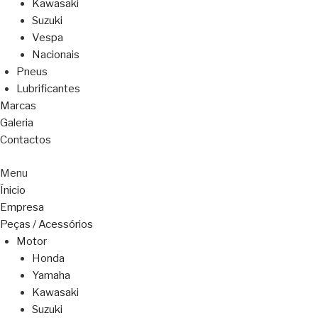
Kawasaki
Suzuki
Vespa
Nacionais
Pneus
Lubrificantes
Marcas
Galeria
Contactos
Menu
Ínicio
Empresa
Peças / Acessórios
Motor
Honda
Yamaha
Kawasaki
Suzuki