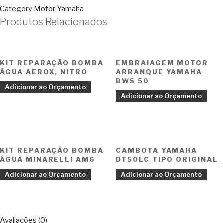
Category
Motor Yamaha
Produtos Relacionados
KIT REPARAÇÃO BOMBA
EMBRAIAGEM MOTOR
ÁGUA AEROX, NITRO
ARRANQUE YAMAHA
BWS 50
Adicionar ao Orçamento
Adicionar ao Orçamento
KIT REPARAÇÃO BOMBA
CAMBOTA YAMAHA
ÁGUA MINARELLI AM6
DT50LC TIPO ORIGINAL
Adicionar ao Orçamento
Adicionar ao Orçamento
Avaliações (0)