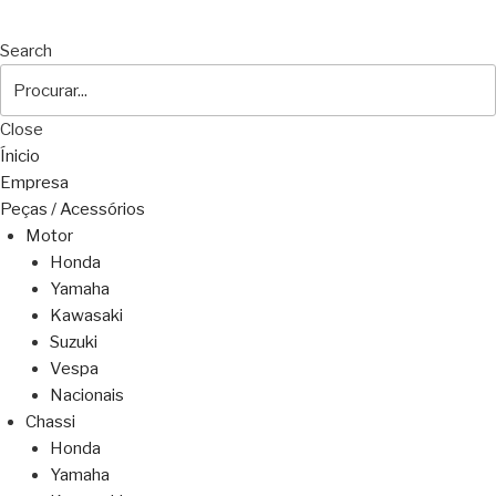
Search
Close
Ínicio
Empresa
Peças / Acessórios
Motor
Honda
Yamaha
Kawasaki
Suzuki
Vespa
Nacionais
Chassi
Honda
Yamaha