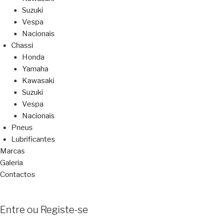
Suzuki
Vespa
Nacionais
Chassi
Honda
Yamaha
Kawasaki
Suzuki
Vespa
Nacionais
Pneus
Lubrificantes
Marcas
Galeria
Contactos
Entre ou Registe-se