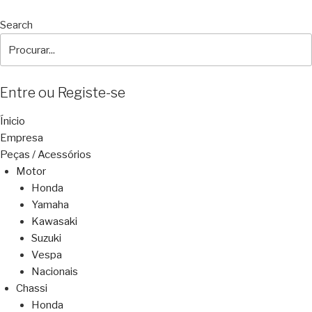
Search
Entre ou Registe-se
Ínicio
Empresa
Peças / Acessórios
Motor
Honda
Yamaha
Kawasaki
Suzuki
Vespa
Nacionais
Chassi
Honda