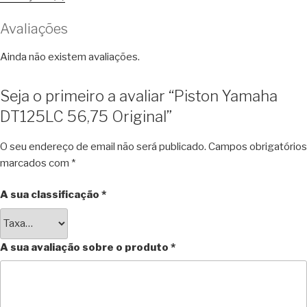
Avaliações
Ainda não existem avaliações.
Seja o primeiro a avaliar “Piston Yamaha
DT125LC 56,75 Original”
O seu endereço de email não será publicado.
Campos obrigatórios
marcados com
*
A sua classificação
*
A sua avaliação sobre o produto
*