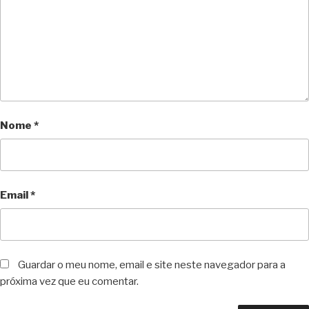
Nome
*
Email
*
Guardar o meu nome, email e site neste navegador para a
próxima vez que eu comentar.