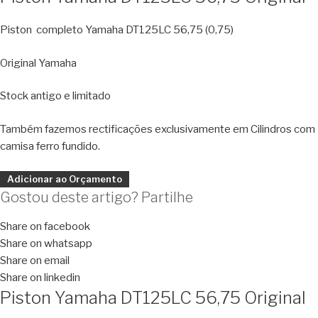
Piston completo Yamaha DT125LC 56,75 (0,75)
Original Yamaha
Stock antigo e limitado
Também fazemos rectificações exclusivamente em Cilindros com
camisa ferro fundido.
Adicionar ao Orçamento
Gostou deste artigo? Partilhe
Share on facebook
Share on whatsapp
Share on email
Share on linkedin
Piston Yamaha DT125LC 56,75 Original