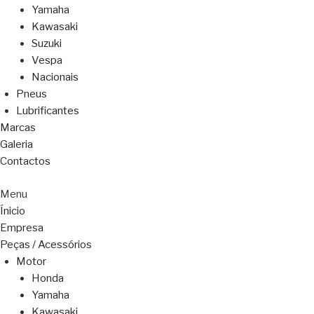
Yamaha
Kawasaki
Suzuki
Vespa
Nacionais
Pneus
Lubrificantes
Marcas
Galeria
Contactos
Menu
Ínicio
Empresa
Peças / Acessórios
Motor
Honda
Yamaha
Kawasaki