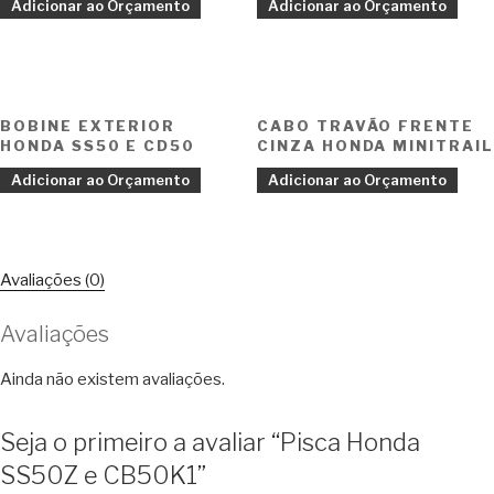
Adicionar ao Orçamento
Adicionar ao Orçamento
BOBINE EXTERIOR
CABO TRAVÃO FRENTE
HONDA SS50 E CD50
CINZA HONDA MINITRAIL
Adicionar ao Orçamento
Adicionar ao Orçamento
Avaliações (0)
Avaliações
Ainda não existem avaliações.
Seja o primeiro a avaliar “Pisca Honda
SS50Z e CB50K1”