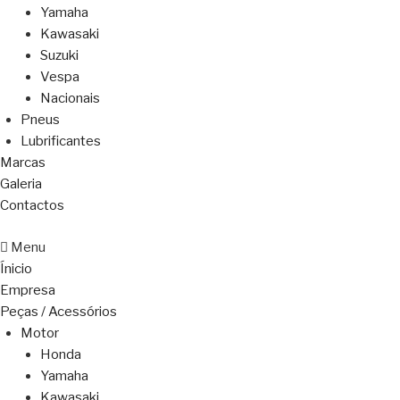
Yamaha
Kawasaki
Suzuki
Vespa
Nacionais
Pneus
Lubrificantes
Marcas
Galeria
Contactos
Menu
Ínicio
Empresa
Peças / Acessórios
Motor
Honda
Yamaha
Kawasaki