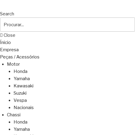
Search
Close
Ínicio
Empresa
Peças / Acessórios
Motor
Honda
Yamaha
Kawasaki
Suzuki
Vespa
Nacionais
Chassi
Honda
Yamaha