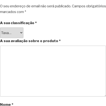
O seu endereço de email não será publicado.
Campos obrigatórios
marcados com
*
A sua classificação
*
A sua avaliação sobre o produto
*
Nome
*