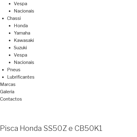
Vespa
Nacionais
Chassi
Honda
Yamaha
Kawasaki
Suzuki
Vespa
Nacionais
Pneus
Lubrificantes
Marcas
Galeria
Contactos
Pisca Honda SS50Z e CB50K1