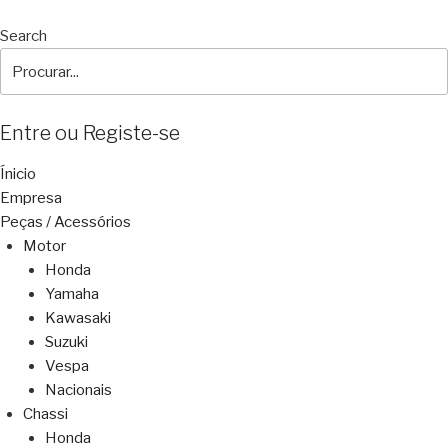
Search
Entre ou Registe-se
Ínicio
Empresa
Peças / Acessórios
Motor
Honda
Yamaha
Kawasaki
Suzuki
Vespa
Nacionais
Chassi
Honda