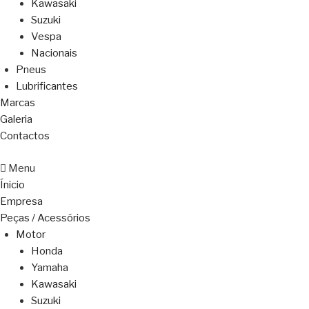
Kawasaki
Suzuki
Vespa
Nacionais
Pneus
Lubrificantes
Marcas
Galeria
Contactos
Menu
Ínicio
Empresa
Peças / Acessórios
Motor
Honda
Yamaha
Kawasaki
Suzuki