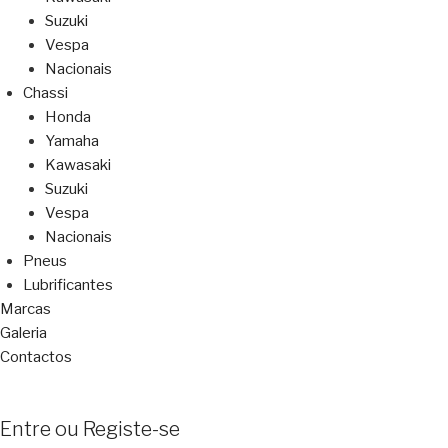
Suzuki
Vespa
Nacionais
Chassi
Honda
Yamaha
Kawasaki
Suzuki
Vespa
Nacionais
Pneus
Lubrificantes
Marcas
Galeria
Contactos
Entre ou Registe-se