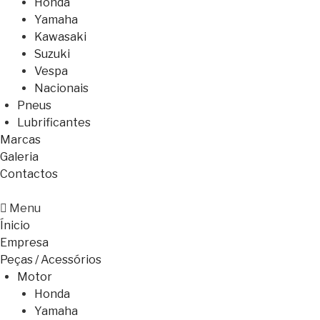
Honda
Yamaha
Kawasaki
Suzuki
Vespa
Nacionais
Pneus
Lubrificantes
Marcas
Galeria
Contactos
Menu
Ínicio
Empresa
Peças / Acessórios
Motor
Honda
Yamaha