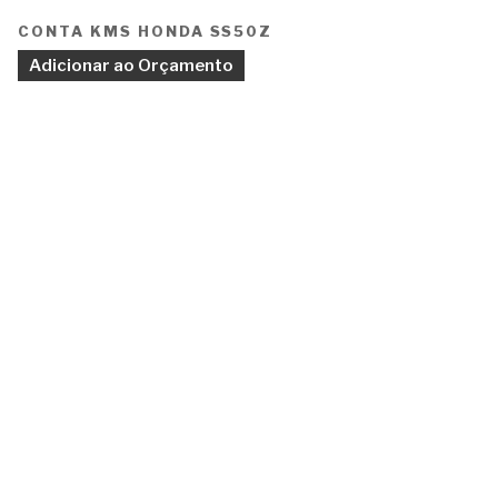
CONTA KMS HONDA SS50Z
Adicionar ao Orçamento