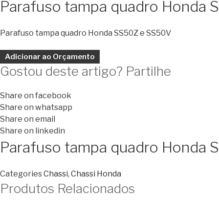
Parafuso tampa quadro Honda 
Parafuso tampa quadro Honda SS50Z e SS50V
Adicionar ao Orçamento
Gostou deste artigo? Partilhe
Share on facebook
Share on whatsapp
Share on email
Share on linkedin
Parafuso tampa quadro Honda 
Categories
Chassi
,
Chassi Honda
Produtos Relacionados