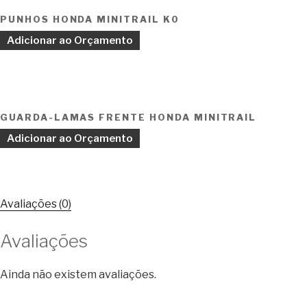
PUNHOS HONDA MINITRAIL K0
Adicionar ao Orçamento
GUARDA-LAMAS FRENTE HONDA MINITRAIL
Adicionar ao Orçamento
Avaliações (0)
Avaliações
Ainda não existem avaliações.