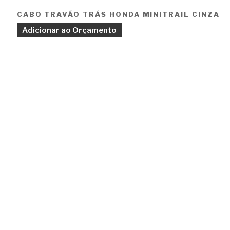
CABO TRAVÃO TRÁS HONDA MINITRAIL CINZA
Adicionar ao Orçamento