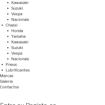
Kawasaki
Suzuki
Vespa
Nacionais
Chassi
Honda
Yamaha
Kawasaki
Suzuki
Vespa
Nacionais
Pneus
Lubrificantes
Marcas
Galeria
Contactos