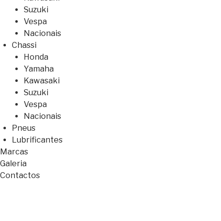
Suzuki
Vespa
Nacionais
Chassi
Honda
Yamaha
Kawasaki
Suzuki
Vespa
Nacionais
Pneus
Lubrificantes
Marcas
Galeria
Contactos