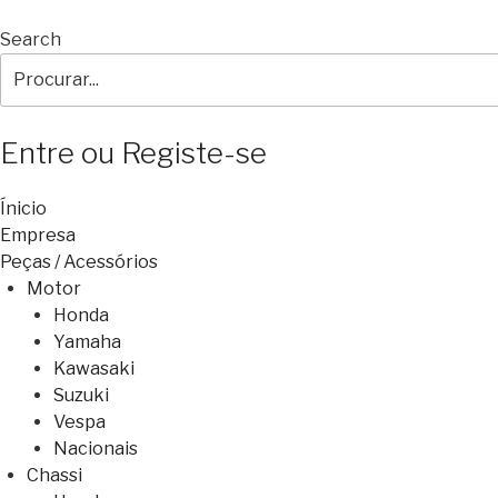
Search
Entre ou Registe-se
Ínicio
Empresa
Peças / Acessórios
Motor
Honda
Yamaha
Kawasaki
Suzuki
Vespa
Nacionais
Chassi