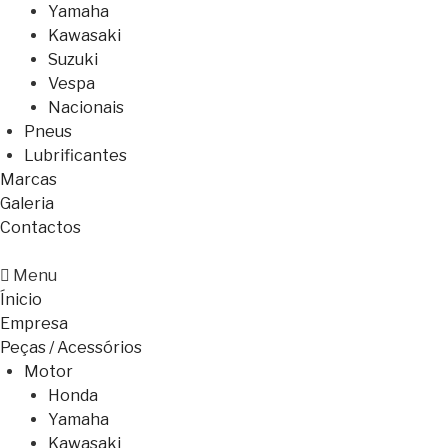
Yamaha
Kawasaki
Suzuki
Vespa
Nacionais
Pneus
Lubrificantes
Marcas
Galeria
Contactos
Menu
Ínicio
Empresa
Peças / Acessórios
Motor
Honda
Yamaha
Kawasaki