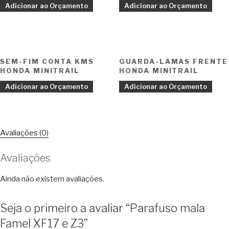
Adicionar ao Orçamento
Adicionar ao Orçamento
SEM-FIM CONTA KMS
GUARDA-LAMAS FRENTE
HONDA MINITRAIL
HONDA MINITRAIL
Adicionar ao Orçamento
Adicionar ao Orçamento
Avaliações (0)
Avaliações
Ainda não existem avaliações.
Seja o primeiro a avaliar “Parafuso mala
Famel XF17 e Z3”