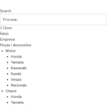
Search
Close
Ínicio
Empresa
Peças / Acessórios
Motor
Honda
Yamaha
Kawasaki
Suzuki
Vespa
Nacionais
Chassi
Honda
Yamaha