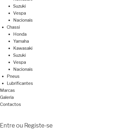
Suzuki
Vespa
Nacionais
Chassi
Honda
Yamaha
Kawasaki
Suzuki
Vespa
Nacionais
Pneus
Lubrificantes
Marcas
Galeria
Contactos
Entre ou Registe-se