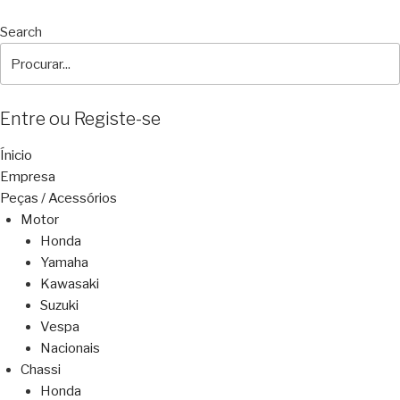
Search
Entre ou Registe-se
Ínicio
Empresa
Peças / Acessórios
Motor
Honda
Yamaha
Kawasaki
Suzuki
Vespa
Nacionais
Chassi
Honda