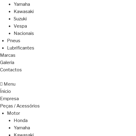
Yamaha
Kawasaki
Suzuki
Vespa
Nacionais
Pneus
Lubrificantes
Marcas
Galeria
Contactos
Menu
Ínicio
Empresa
Peças / Acessórios
Motor
Honda
Yamaha
Kawasaki