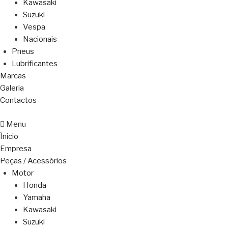
Kawasaki
Suzuki
Vespa
Nacionais
Pneus
Lubrificantes
Marcas
Galeria
Contactos
Menu
Ínicio
Empresa
Peças / Acessórios
Motor
Honda
Yamaha
Kawasaki
Suzuki