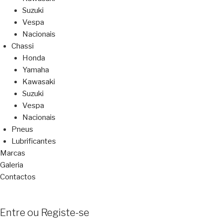
Suzuki
Vespa
Nacionais
Chassi
Honda
Yamaha
Kawasaki
Suzuki
Vespa
Nacionais
Pneus
Lubrificantes
Marcas
Galeria
Contactos
Entre ou Registe-se