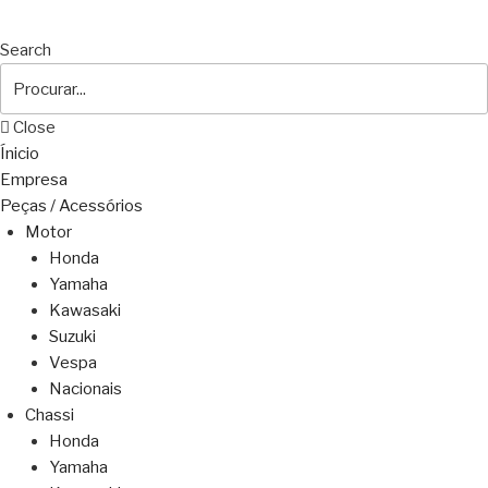
Search
Close
Ínicio
Empresa
Peças / Acessórios
Motor
Honda
Yamaha
Kawasaki
Suzuki
Vespa
Nacionais
Chassi
Honda
Yamaha