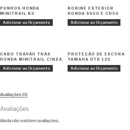
PUNHOS HONDA
BOBINE EXTERIOR
MINITRAIL K0
HONDA SS50 E CD50
Adicionar ao Orçamento
Adicionar ao Orçamento
CABO TRAVÃO TRÁS
PROTEÇÃO DE ESCORA
HONDA MINITRAIL CINZA
YAMAHA DTR 125
Adicionar ao Orçamento
Adicionar ao Orçamento
Avaliações (0)
Avaliações
Ainda não existem avaliações.