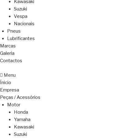
Kawasaki
Suzuki
Vespa
Nacionais
Pneus
Lubrificantes
Marcas
Galeria
Contactos
Menu
Ínicio
Empresa
Peças / Acessórios
Motor
Honda
Yamaha
Kawasaki
Suzuki