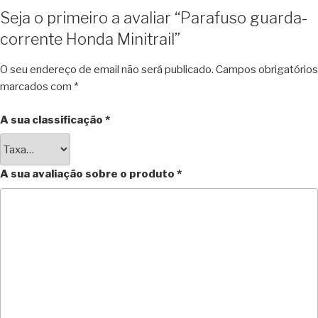
Seja o primeiro a avaliar “Parafuso guarda-
corrente Honda Minitrail”
O seu endereço de email não será publicado.
Campos obrigatórios
marcados com
*
A sua classificação
*
A sua avaliação sobre o produto
*