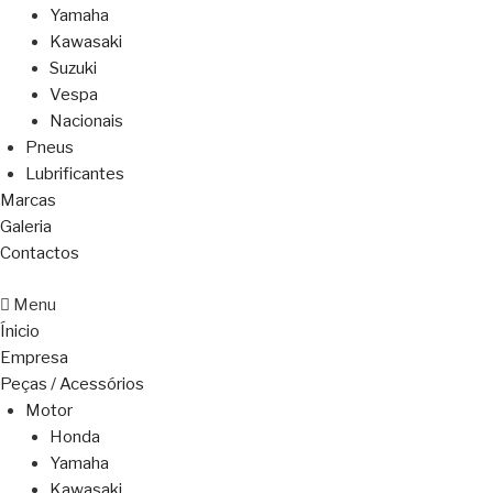
Yamaha
Kawasaki
Suzuki
Vespa
Nacionais
Pneus
Lubrificantes
Marcas
Galeria
Contactos
Menu
Ínicio
Empresa
Peças / Acessórios
Motor
Honda
Yamaha
Kawasaki