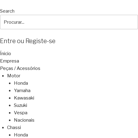
Search
Entre ou Registe-se
Ínicio
Empresa
Peças / Acessórios
Motor
Honda
Yamaha
Kawasaki
Suzuki
Vespa
Nacionais
Chassi
Honda