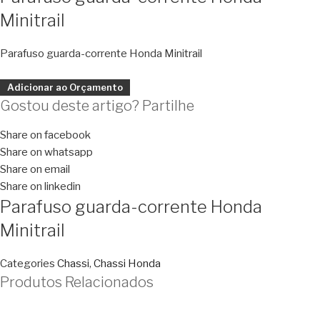
Minitrail
Parafuso guarda-corrente Honda Minitrail
Adicionar ao Orçamento
Gostou deste artigo? Partilhe
Share on facebook
Share on whatsapp
Share on email
Share on linkedin
Parafuso guarda-corrente Honda
Minitrail
Categories
Chassi
,
Chassi Honda
Produtos Relacionados