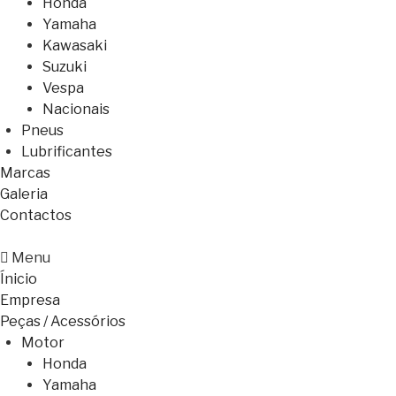
Honda
Yamaha
Kawasaki
Suzuki
Vespa
Nacionais
Pneus
Lubrificantes
Marcas
Galeria
Contactos
Menu
Ínicio
Empresa
Peças / Acessórios
Motor
Honda
Yamaha