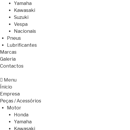
Yamaha
Kawasaki
Suzuki
Vespa
Nacionais
Pneus
Lubrificantes
Marcas
Galeria
Contactos
Menu
Ínicio
Empresa
Peças / Acessórios
Motor
Honda
Yamaha
Kawasaki