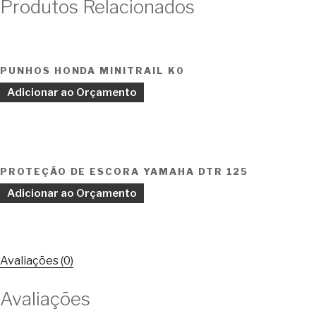
Produtos Relacionados
PUNHOS HONDA MINITRAIL K0
Adicionar ao Orçamento
PROTEÇÃO DE ESCORA YAMAHA DTR 125
Adicionar ao Orçamento
Avaliações (0)
Avaliações