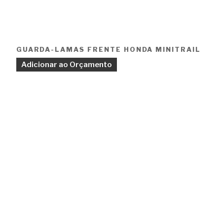
GUARDA-LAMAS FRENTE HONDA MINITRAIL
Adicionar ao Orçamento