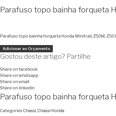
Parafuso topo bainha forqueta H
Parafuso topo bainha forqueta Honda Minitrail, Z50M, Z50
Adicionar ao Orçamento
Gostou deste artigo? Partilhe
Share on facebook
Share on whatsapp
Share on email
Share on linkedin
Parafuso topo bainha forqueta H
Categories
Chassi
,
Chassi Honda