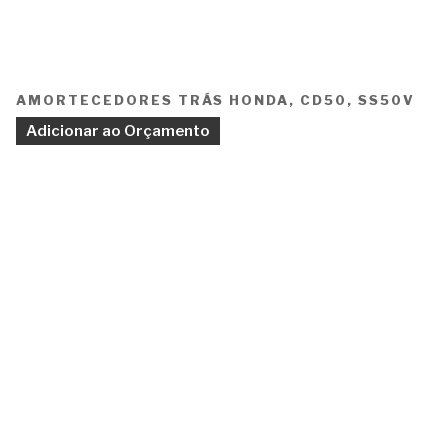
AMORTECEDORES TRÁS HONDA, CD50, SS50V
Adicionar ao Orçamento