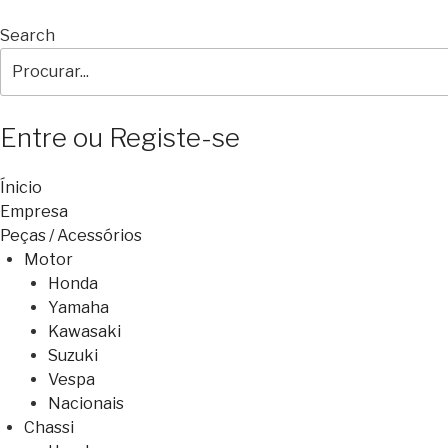
Search
Entre ou Registe-se
Ínicio
Empresa
Peças / Acessórios
Motor
Honda
Yamaha
Kawasaki
Suzuki
Vespa
Nacionais
Chassi