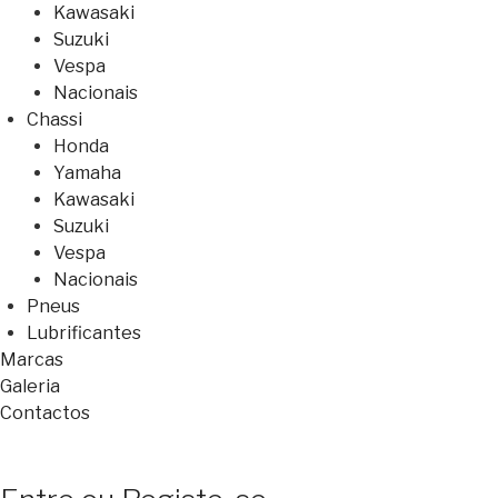
Kawasaki
Suzuki
Vespa
Nacionais
Chassi
Honda
Yamaha
Kawasaki
Suzuki
Vespa
Nacionais
Pneus
Lubrificantes
Marcas
Galeria
Contactos