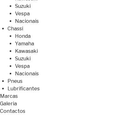
Suzuki
Vespa
Nacionais
Chassi
Honda
Yamaha
Kawasaki
Suzuki
Vespa
Nacionais
Pneus
Lubrificantes
Marcas
Galeria
Contactos